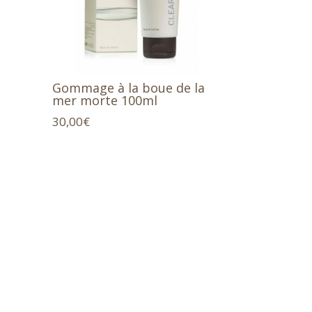
Gommage à la boue de la
mer morte 100ml
30,00
€