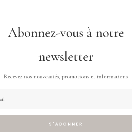
Abonnez-vous à notre
newsletter
Recevez nos nouveautés, promotions et informations
S'ABONNER