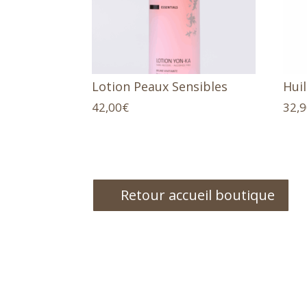
Lotion Peaux Sensibles
Hui
42,00
€
32,
Retour accueil boutique