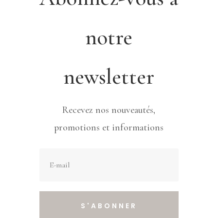
notre
newsletter
Recevez nos nouveautés,
promotions et informations
S'ABONNER