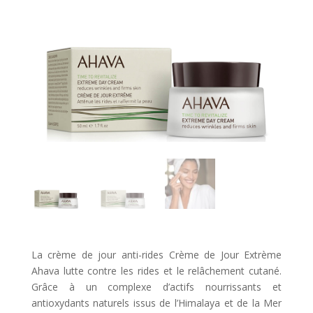
La crème de jour anti-rides Crème de Jour Extrème
Ahava lutte contre les rides et le relâchement cutané.
Grâce à un complexe d’actifs nourrissants et
antioxydants naturels issus de l’Himalaya et de la Mer