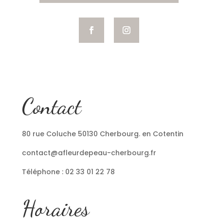
Contact
80 rue Coluche 50130 Cherbourg. en Cotentin
contact@afleurdepeau-cherbourg.fr
Téléphone : 02 33 01 22 78
Horaires