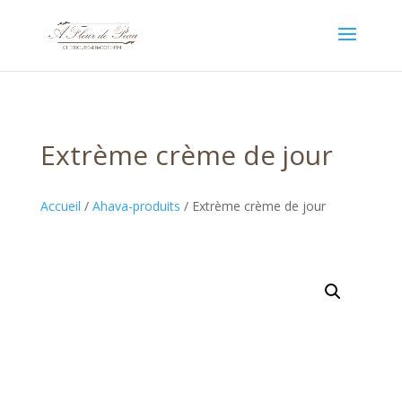
Extrème crème de jour
Accueil
/
Ahava-produits
/ Extrème crème de jour