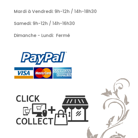
Mardi à Vendredi: 9h-12h / 14h-18h30
Samedi: 9h-12h / 14h-16h30
Dimanche - Lundi: Fermé