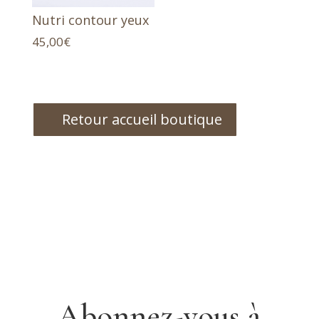
Nutri contour yeux
45,00
€
Retour accueil boutique
Abonnez-vous à