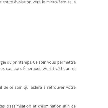
 toute évolution vers le mieux-être et la
rgie du printemps. Ce soin vous permettra
aux couleurs Émeraude ,Vert fraîcheur, et
if de ce soin qui aidera à retrouver votre
és d’assimilation et d’élimination afin de