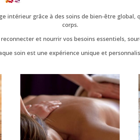
 intérieur grâce à des soins de bien-être global, q
corps.
reconnecter et nourrir vos besoins essentiels, sour
aque soin est une expérience unique et personnalis