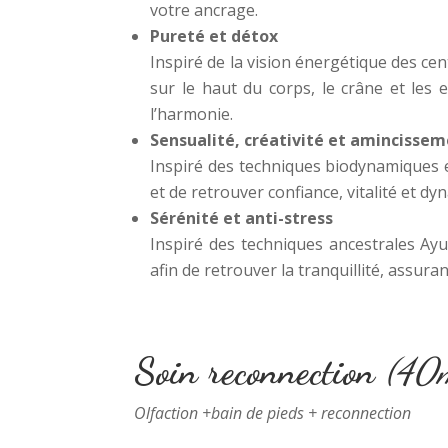
votre ancrage.
Pureté et détox
Inspiré de la vision énergétique des cen
sur le haut du corps, le crâne et les 
l’harmonie.
Sensualité, créativité et amincisse
Inspiré des techniques biodynamiques 
et de retrouver confiance, vitalité et d
Sérénité et anti-stress
Inspiré des techniques ancestrales Ayu
afin de retrouver la tranquillité, assuranc
Soin reconnection
(40
Olfaction +bain de pieds + reconnection