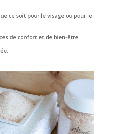
ue ce soit pour le visage ou pour le
ces de confort et de bien-être.
ée.