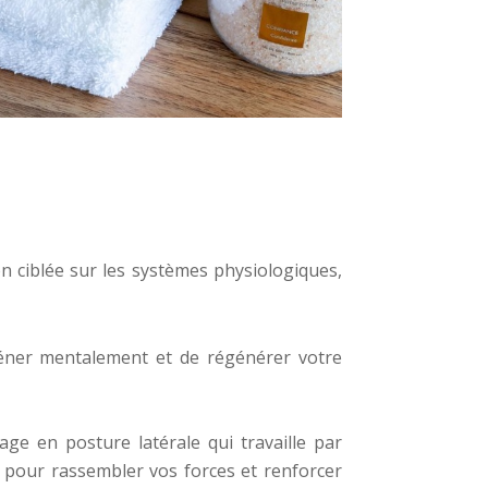
n ciblée sur les systèmes physiologiques,
éner mentalement et de régénérer votre
age en posture latérale qui travaille par
s pour rassembler vos forces et renforcer