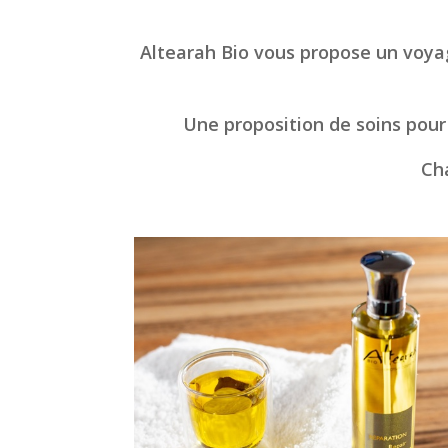
Altearah Bio vous propose un voyage
Une proposition de soins pour 
Ch