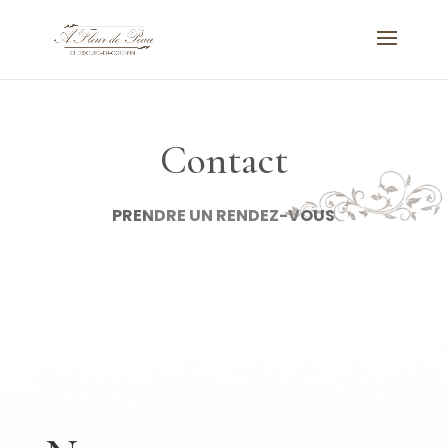
Contact
PRENDRE UN RENDEZ-VOUS