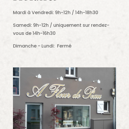
Mardi à Vendredi: 9h-12h / 14h-18h30
Samedi: 9h-12h / uniquement sur rendez-
vous de 14h-16h30
Dimanche - Lundi: Fermé