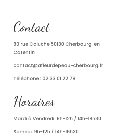
Contact
80 rue Coluche 50130 Cherbourg. en
Cotentin
contact@afleurdepeau-cherbourg.fr
Téléphone : 02 33 01 22 78
Horaires
Mardi à Vendredi: 9h-12h / 14h-18h30
Samedi: 9h-12h / 14h-16h30