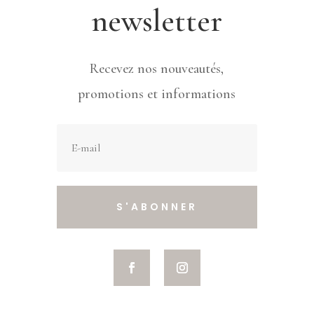
newsletter
Recevez nos nouveautés,
promotions et informations
S'ABONNER