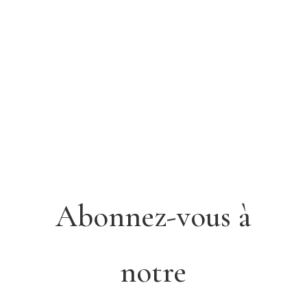
Abonnez-vous à
notre