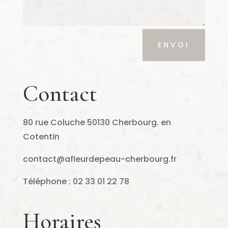
ENVOI
Contact
80 rue Coluche 50130 Cherbourg. en
Cotentin
contact@afleurdepeau-cherbourg.fr
Téléphone : 02 33 01 22 78
Horaires