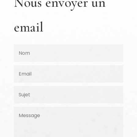
Nous envoyer un
email