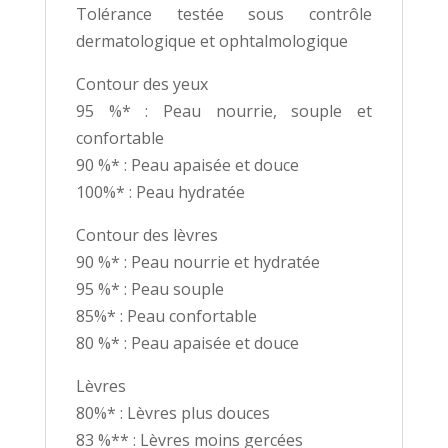
Tolérance testée sous contrôle
dermatologique et ophtalmologique
Contour des yeux
95 %* : Peau nourrie, souple et
confortable
90 %* : Peau apaisée et douce
100%* : Peau hydratée
Contour des lèvres
90 %* : Peau nourrie et hydratée
95 %* : Peau souple
85%* : Peau confortable
80 %* : Peau apaisée et douce
Lèvres
80%* : Lèvres plus douces
83 %** : Lèvres moins gercées