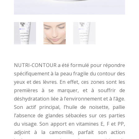
NUTRI-CONTOUR a été formulé pour répondre
spécifiquement à la peau fragile du contour des
yeux et des lèvres. En effet, ces zones sont les
premières à se marquer, et à souffrir de
déshydratation liée à l’environnement et à l’âge.
Son actif principal, l’huile de noisette, pallie
l’absence de glandes sébacées sur ces parties
du visage. Son apport en vitamines E, F et PP,
adjoint à la camomille, parfait son action