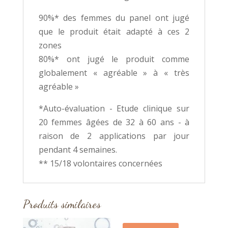
90%* des femmes du panel ont jugé
que le produit était adapté à ces 2
zones
80%* ont jugé le produit comme
globalement « agréable » à « très
agréable »
*Auto-évaluation - Etude clinique sur
20 femmes âgées de 32 à 60 ans - à
raison de 2 applications par jour
pendant 4 semaines.
** 15/18 volontaires concernées
Produits similaires