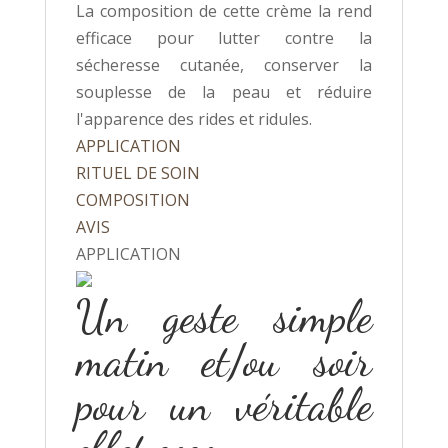
La composition de cette crème la rend
efficace pour lutter contre la
sécheresse cutanée, conserver la
souplesse de la peau et réduire
l'apparence des rides et ridules.
APPLICATION
RITUEL DE SOIN
COMPOSITION
AVIS
APPLICATION
Un geste simple
matin et/ou soir
pour un véritable