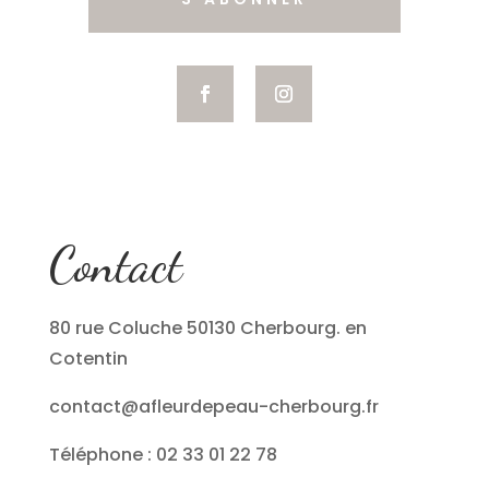
Contact
80 rue Coluche 50130 Cherbourg. en
Cotentin
contact@afleurdepeau-cherbourg.fr
Téléphone : 02 33 01 22 78