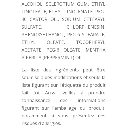
ALCOHOL, SCLEROTIUM GUM, ETHYL
LINOLEATE, ETHYL LINOLENATE, PEG-
40 CASTOR OIL, SODIUM CETEARYL
SULFATE, CHLORPHENESIN,
PHENOXYETHANOL, PEG-6 STEARATE,
ETHYL OLEATE, TOCOPHERYL
ACETATE, PEG-6 OLEATE, MENTHA
PIPERITA (PEPPERMINT) OIL
La liste des ingrédients peut être
soumise à des modifications et seule la
liste figurant sur l'étiquette du produit
fait foi. Aussi, veillez à prendre
connaissance des informations
figurant sur l'emballage du produit,
notamment si vous présentez des
risques d'allergies.