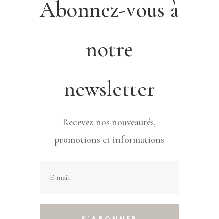
Abonnez-vous à
notre
newsletter
Recevez nos nouveautés,
promotions et informations
S'ABONNER