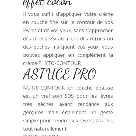
effet cocon
Il vous suffit d'appliquer votre crème
en couche fine sur le contour de vos
lèvres et de vos yeux, sans s'approcher
des cils.<:br>Si au matin des cernes ou
des poches marquent vos yeux, vous
pouvez appliquer en complément la
crème PHYTO-CONTOUR.
ASTUCE PRO
NUTRI-CONTOUR en couche épaisse
est un vrai soin SOS pour les lèvres
très sèches ayant tendance aux
gerçures mais également un geste
simple pour rendre ses lèvres douces,
tout naturellement.