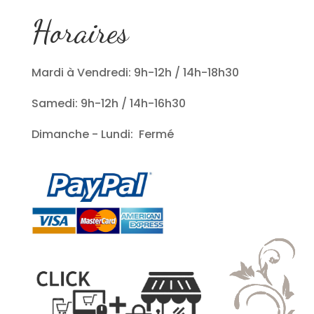
Horaires
Mardi à Vendredi: 9h-12h / 14h-18h30
Samedi: 9h-12h / 14h-16h30
Dimanche - Lundi: Fermé