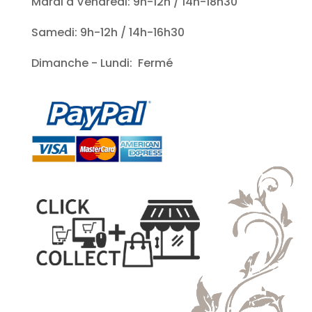
Mardi à Vendredi: 9h-12h / 14h-18h30
Samedi: 9h-12h / 14h-16h30
Dimanche - Lundi: Fermé