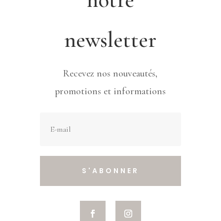
newsletter
Recevez nos nouveautés,
promotions et informations
S'ABONNER