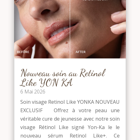
Nouveau soin au Retinol
Like YON KA
6 Mai 2026
Soin visage Retinol Like YONKA NOUVEAU
EXCLUSIF Offrez à votre peau une
véritable cure de jeunesse avec notre soin
visage Rétinol Like signé Yon-Ka le le
nouveau sérum Retinol Like+. Ce