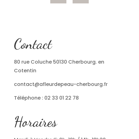
Contact
80 rue Coluche 50130 Cherbourg. en
Cotentin
contact@afleurdepeau-cherbourg.fr
Téléphone : 02 33 01 22 78
Horaires