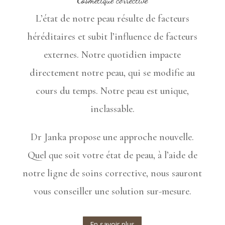
L’état de notre peau résulte de facteurs
héréditaires et subit l’influence de facteurs
externes. Notre quotidien impacte
directement notre peau, qui se modifie au
cours du temps. Notre peau est unique,
inclassable.
Dr Janka propose une approche nouvelle.
Quel que soit votre état de peau, à l’aide de
notre ligne de soins corrective, nous sauront
vous conseiller une solution sur-mesure.
En savoir plus