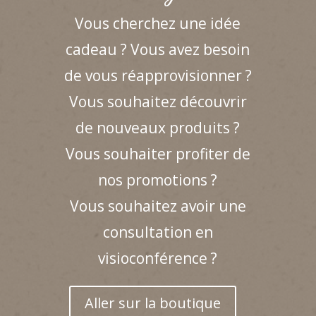
Vous cherchez une idée
cadeau ? Vous avez besoin
de vous réapprovisionner ?
Vous souhaitez découvrir
de nouveaux produits ?
Vous souhaiter profiter de
nos promotions ?
Vous souhaitez avoir une
consultation en
visioconférence ?
Aller sur la boutique