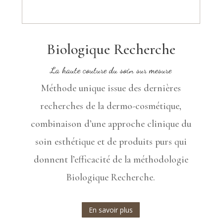
Biologique Recherche
La haute couture du soin sur mesure
Méthode unique issue des dernières
recherches de la dermo-cosmétique,
combinaison d’une approche clinique du
soin esthétique et de produits purs qui
donnent l’efficacité de la méthodologie
Biologique Recherche.
En savoir plus