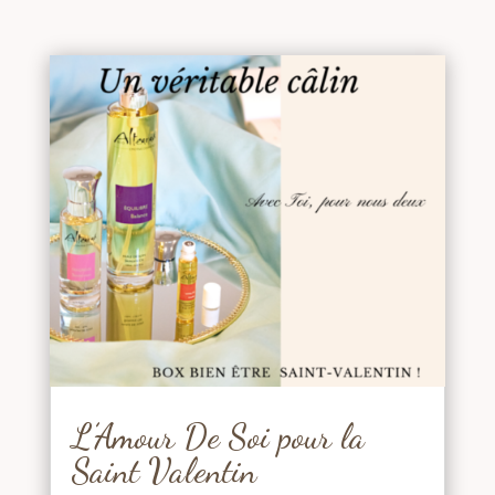
L’Amour De Soi pour la
Saint Valentin