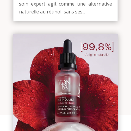
soin expert agit comme une alternative
naturelle au rétinol, sans ses...