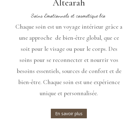
Altearah
Soins Emotionnels et cosmétique bio
Chaque soin est un voyage intérieur grâce a
une approche de bien-être global, que ce
soit pour le visage ou pour le corps. Des
soins pour se reconnecter et nourrir vos
besoins essentiels, sources de confort et de
bien-être. Chaque soin est une expérience
unique et personnalisée.
En savoir plus