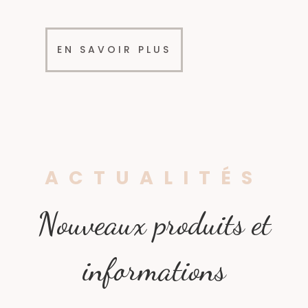
EN SAVOIR PLUS
ACTUALITÉS
Nouveaux produits et
informations