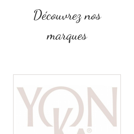
Découvrez nos
marques