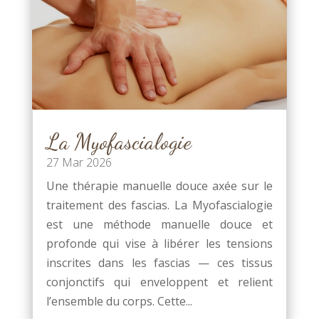
La Myofascialogie
27 Mar 2026
Une thérapie manuelle douce axée sur le
traitement des fascias. La Myofascialogie
est une méthode manuelle douce et
profonde qui vise à libérer les tensions
inscrites dans les fascias — ces tissus
conjonctifs qui enveloppent et relient
l’ensemble du corps. Cette...