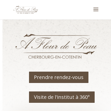
Prendre rendez-vous
Visite de l'institut à 360°