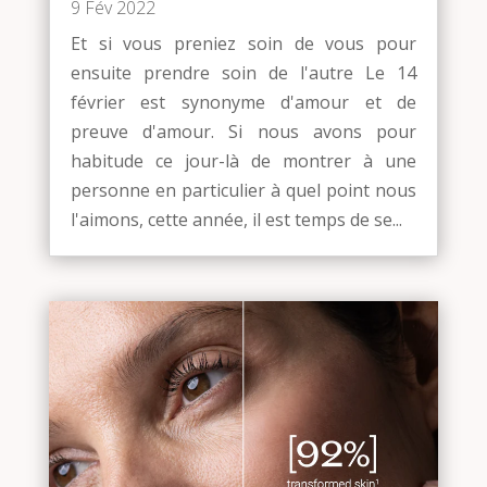
9 Fév 2022
Et si vous preniez soin de vous pour
ensuite prendre soin de l'autre Le 14
février est synonyme d'amour et de
preuve d'amour. Si nous avons pour
habitude ce jour-là de montrer à une
personne en particulier à quel point nous
l'aimons, cette année, il est temps de se...