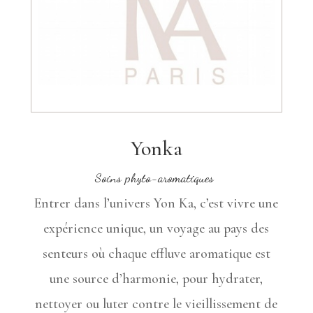
Yonka
Soins phyto-aromatiques
Entrer dans l’univers Yon Ka, c’est vivre une
expérience unique, un voyage au pays des
senteurs où chaque effluve aromatique est
une source d’harmonie, pour hydrater,
nettoyer ou luter contre le vieillissement de