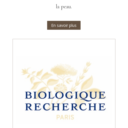
la peau.
En savoir plus