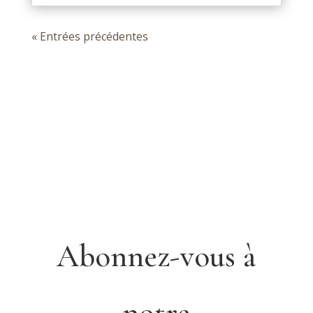
« Entrées précédentes
Abonnez-vous à
notre