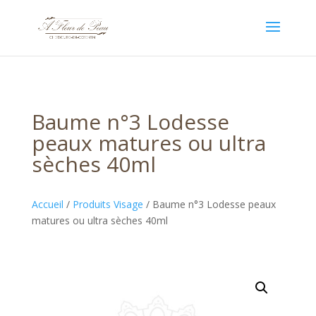
Baume n°3 Lodesse
peaux matures ou ultra
sèches 40ml
Accueil
/
Produits Visage
/ Baume n°3 Lodesse peaux
matures ou ultra sèches 40ml