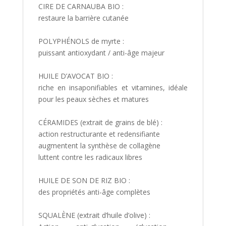
CIRE DE CARNAUBA BIO :
restaure la barrière cutanée
POLYPHÉNOLS de myrte :
puissant antioxydant / anti-âge majeur
HUILE D’AVOCAT BIO :
riche en insaponifiables et vitamines, idéale
pour les peaux sèches et matures
CÉRAMIDES (extrait de grains de blé) :
action restructurante et redensifiante
augmentent la synthèse de collagène
luttent contre les radicaux libres
HUILE DE SON DE RIZ BIO :
des propriétés anti-âge complètes
SQUALÈNE (extrait d’huile d’olive) :