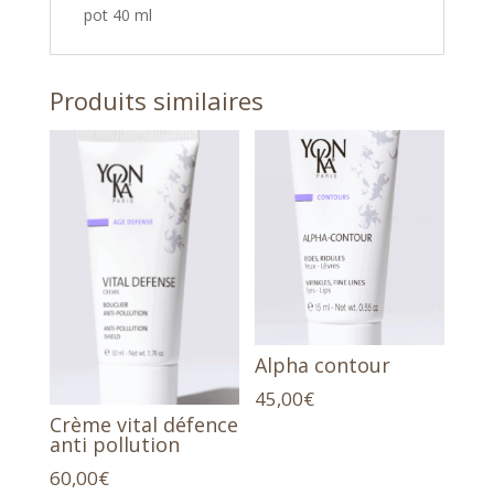
pot 40 ml
Produits similaires
Alpha contour
45,00
€
Crème vital défence
anti pollution
60,00
€