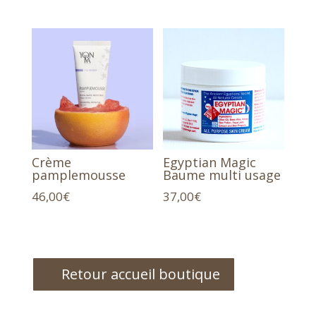
Crème
Egyptian Magic
pamplemousse
Baume multi usage
46,00
€
37,00
€
Retour accueil boutique