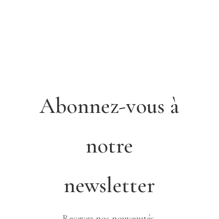
Abonnez-vous à
notre
newsletter
Recevez nos nouveautés,