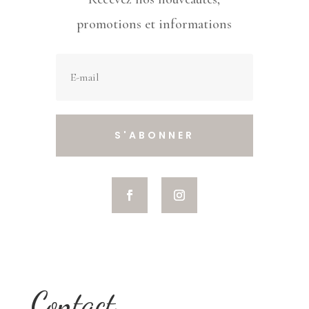
promotions et informations
S'ABONNER
Contact