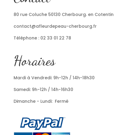
80 rue Coluche 50130 Cherbourg. en Cotentin
contact@afleurdepeau-cherbourg.fr
Téléphone : 02 33 01 22 78
Horaires
Mardi à Vendredi: 9h-12h / 14h-18h30
Samedi: 9h-12h / 14h-16h30
Dimanche - Lundi: Fermé