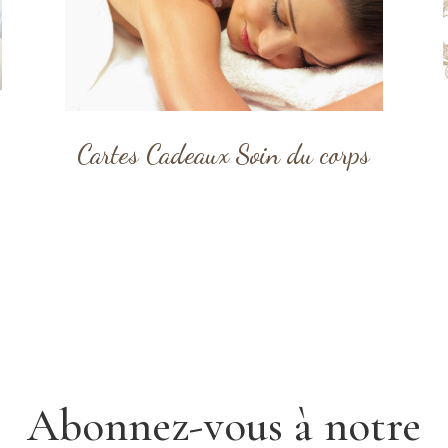
Cartes Cadeaux Soin du corps
Abonnez-vous à notre