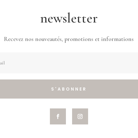
newsletter
Recevez nos nouveautés, promotions et informations
S'ABONNER