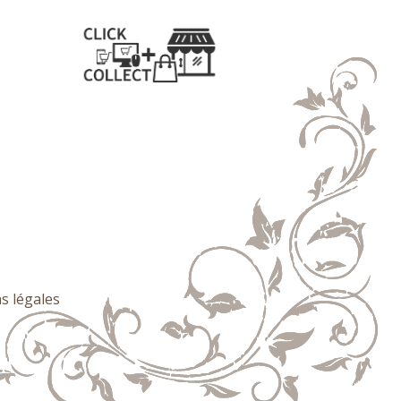
s légales