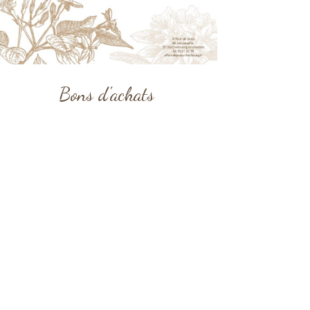
Bons d'achats