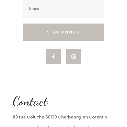
S'ABONNER
Contact
80 rue Coluche 50130 Cherbourg. en Cotentin