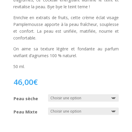
revitalise la peau. Bye bye le teint terne !
Enrichie en extraits de fruits, cette crème éclat visage
Pamplemousse apporte à la peau fraîcheur, souplesse
et confort. La peau est unifiée, matifiée, nourrie et
confortable.
On aime sa texture légère et fondante au parfum
vivifiant d’agrumes 100 % naturel.
50 ml.
46,00
€
Peau sèche
Peau Mixte