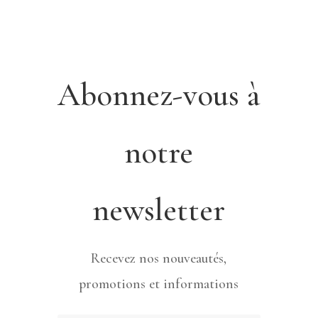
Abonnez-vous à
notre
newsletter
Recevez nos nouveautés,
promotions et informations