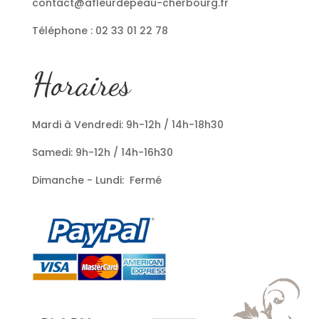
contact@afleurdepeau-cherbourg.fr
Téléphone : 02 33 01 22 78
Horaires
Mardi à Vendredi: 9h-12h / 14h-18h30
Samedi: 9h-12h / 14h-16h30
Dimanche - Lundi: Fermé