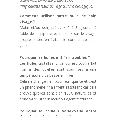
GERANIOL, LIMONENE, LINALOOL.
*Ingrédients issus de l’agriculture biologique.
Comment utiliser notre huile de soin
visage ?
Matin et/ou soir, prélevez 2 à 3 gouttes à
l’aide de la pipette et massez sur le visage
propre et sec en évitant le contact avec les
yeux.
Pourquoi les huiles ont l’air troubles ?
Les huiles cristallisent, ce qui est tout à fait
normal dès qu’elles sont soumises à une
température plus basse en hiver.
Cela ne change rien pour leur qualité et c’est
un phénomène finalement rassurant car cela
prouve qu’elles sont bien 100% naturelles et
donc SANS stabilisateur ou agent texturant.
Pourquoi la couleur varie-t-elle entre