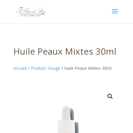
Huile Peaux Mixtes 30ml
Accueil
/
Produits Visage
/ Huile Peaux Mixtes 30ml