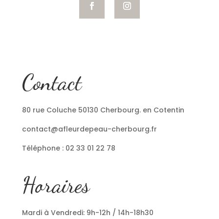
Contact
80 rue Coluche 50130 Cherbourg. en Cotentin
contact@afleurdepeau-cherbourg.fr
Téléphone : 02 33 01 22 78
Horaires
Mardi à Vendredi: 9h-12h / 14h-18h30