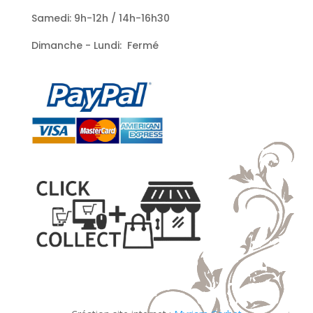
Samedi: 9h-12h / 14h-16h30
Dimanche - Lundi: Fermé