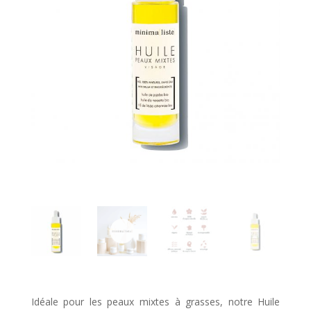
Idéale pour les peaux mixtes à grasses, notre Huile