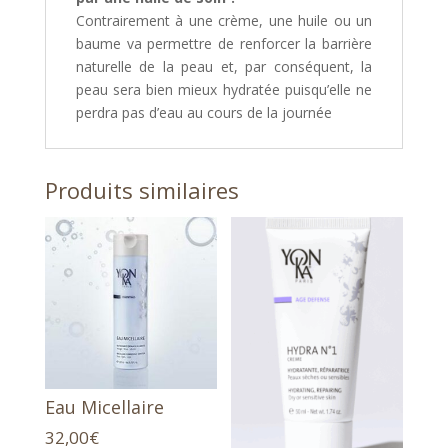
Contrairement à une crème, une huile ou un
baume va permettre de renforcer la barrière
naturelle de la peau et, par conséquent, la
peau sera bien mieux hydratée puisqu’elle ne
perdra pas d’eau au cours de la journée
Produits similaires
Eau Micellaire
32,00
€