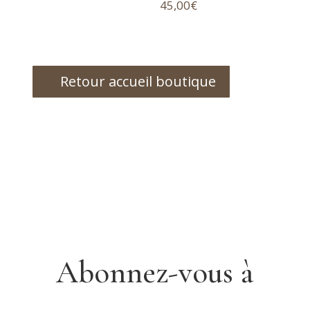
45,00
€
Retour accueil boutique
Abonnez-vous à