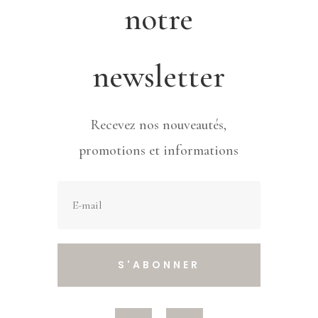
notre
newsletter
Recevez nos nouveautés,
promotions et informations
S'ABONNER