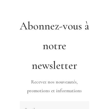
Abonnez-vous à
notre
newsletter
Recevez nos nouveautés,
promotions et informations