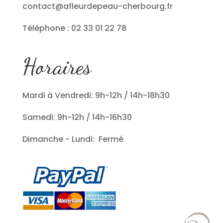
contact@afleurdepeau-cherbourg.fr
Téléphone : 02 33 01 22 78
Horaires
Mardi à Vendredi: 9h-12h / 14h-18h30
Samedi: 9h-12h / 14h-16h30
Dimanche - Lundi: Fermé