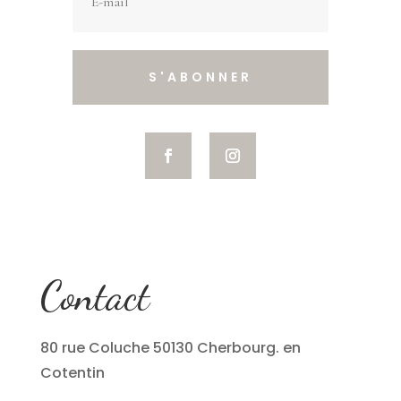
S'ABONNER
Contact
80 rue Coluche 50130 Cherbourg. en
Cotentin