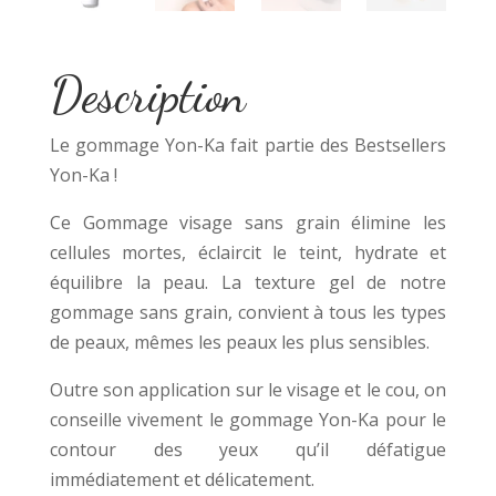
Description
Le gommage Yon-Ka fait partie des Bestsellers
Yon-Ka !
Ce Gommage visage sans grain élimine les
cellules mortes, éclaircit le teint, hydrate et
équilibre la peau. La texture gel de notre
gommage sans grain, convient à tous les types
de peaux, mêmes les peaux les plus sensibles.
Outre son application sur le visage et le cou, on
conseille vivement le gommage Yon-Ka pour le
contour des yeux qu’il défatigue
immédiatement et délicatement.