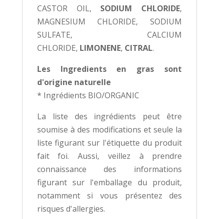
CASTOR OIL,
SODIUM CHLORIDE
,
MAGNESIUM CHLORIDE, SODIUM
SULFATE, CALCIUM
CHLORIDE,
LIMONENE
,
CITRAL
.
Les Ingredients en gras sont
d'origine naturelle
* Ingrédients BIO/ORGANIC
La liste des ingrédients peut être
soumise à des modifications et seule la
liste figurant sur l'étiquette du produit
fait foi. Aussi, veillez à prendre
connaissance des informations
figurant sur l'emballage du produit,
notamment si vous présentez des
risques d'allergies.