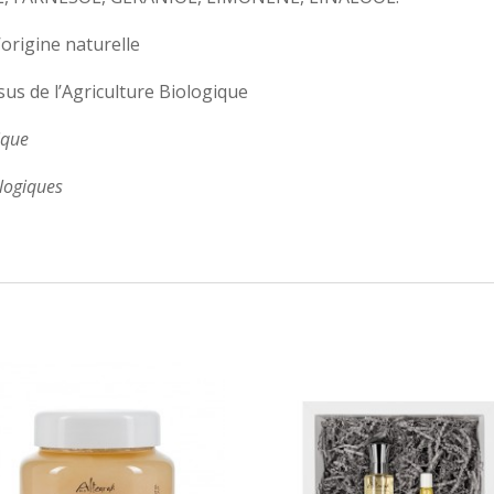
’origine naturelle
sus de l’Agriculture Biologique
ique
ologiques