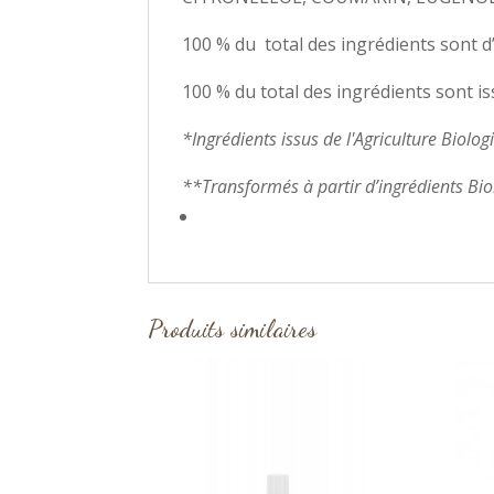
100 % du total des ingrédients sont d
100 % du total des ingrédients sont is
*Ingrédients issus de l'Agriculture Biolog
**Transformés à partir d’ingrédients Bi
Produits similaires