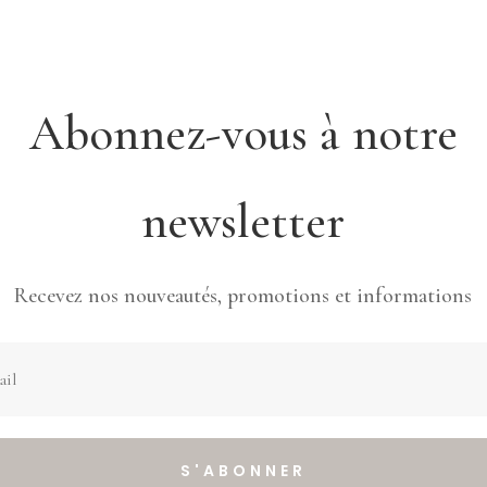
Abonnez-vous à notre
newsletter
Recevez nos nouveautés, promotions et informations
S'ABONNER