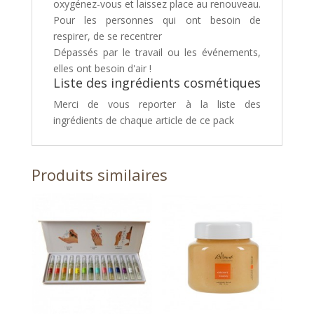
oxygénez-vous et laissez place au renouveau.
Pour les personnes qui ont besoin de
respirer, de se recentrer
Dépassés par le travail ou les événements,
elles ont besoin d'air !
Liste des ingrédients cosmétiques
Merci de vous reporter à la liste des
ingrédients de chaque article de ce pack
Produits similaires