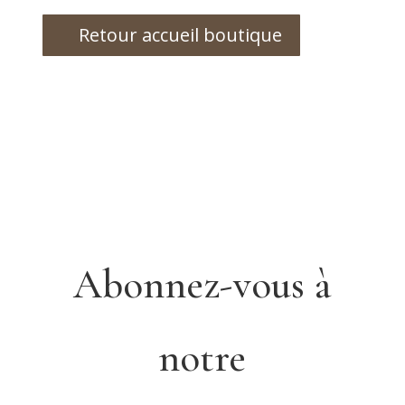
Retour accueil boutique
Abonnez-vous à
notre