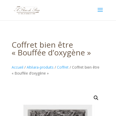
Coffret bien être
« Bouffée d’oxygène »
Accueil
/
Altéara-produits
/
Coffret
/ Coffret bien être
« Bouffée d’oxygène »