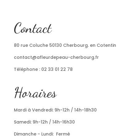
Contact
80 rue Coluche 50130 Cherbourg. en Cotentin
contact@afleurdepeau-cherbourg.fr
Téléphone : 02 33 01 22 78
Horaires
Mardi à Vendredi: 9h-12h / 14h-18h30
Samedi: 9h-12h / 14h-16h30
Dimanche - Lundi: Fermé