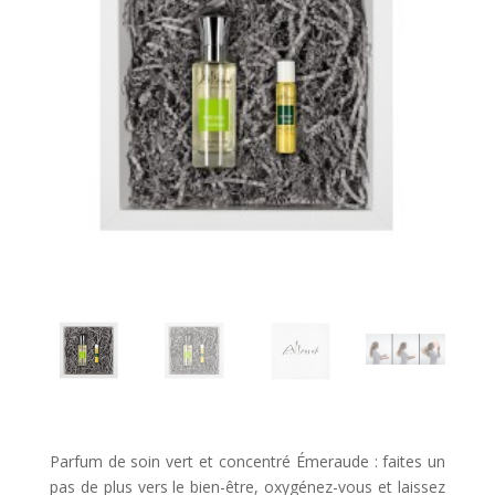
Parfum de soin vert et concentré Émeraude : faites un
pas de plus vers le bien-être, oxygénez-vous et laissez