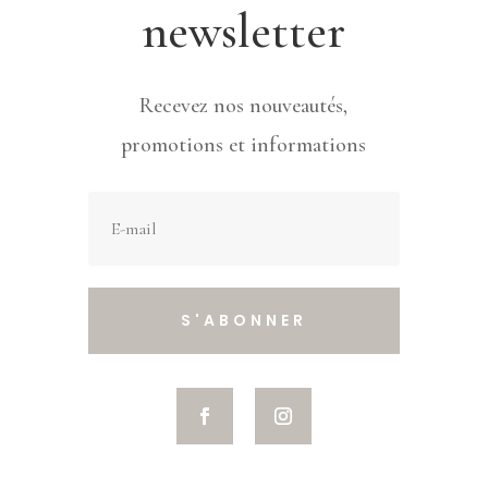
newsletter
Recevez nos nouveautés,
promotions et informations
S'ABONNER