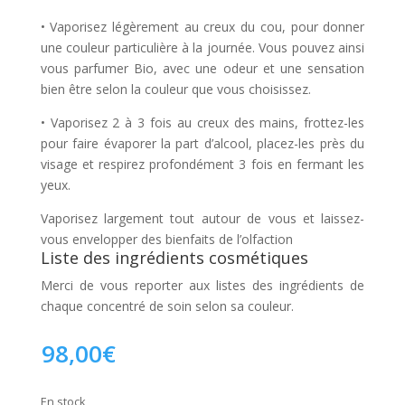
• Vaporisez légèrement au creux du cou, pour donner
une couleur particulière à la journée. Vous pouvez ainsi
vous parfumer Bio, avec une odeur et une sensation
bien être selon la couleur que vous choisissez.
• Vaporisez 2 à 3 fois au creux des mains, frottez-les
pour faire évaporer la part d’alcool, placez-les près du
visage et respirez profondément 3 fois en fermant les
yeux.
Vaporisez largement tout autour de vous et laissez-
vous envelopper des bienfaits de l’olfaction
Liste des ingrédients cosmétiques
Merci de vous reporter aux listes des ingrédients de
chaque concentré de soin selon sa couleur.
98,00
€
En stock