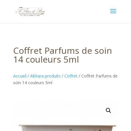
Coffret Parfums de soin
14 couleurs 5ml
Accueil
/
Altéara-produits
/
Coffret
/ Coffret Parfums de
soin 14 couleurs 5ml