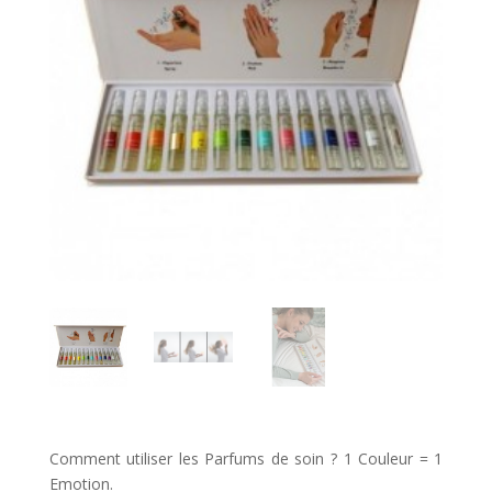
Comment utiliser les Parfums de soin ? 1 Couleur = 1
Emotion.