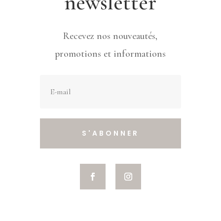
newsletter
Recevez nos nouveautés,
promotions et informations
S'ABONNER