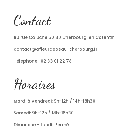
Contact
80 rue Coluche 50130 Cherbourg. en Cotentin
contact@afleurdepeau-cherbourg.fr
Téléphone : 02 33 01 22 78
Horaires
Mardi à Vendredi: 9h-12h / 14h-18h30
Samedi: 9h-12h / 14h-16h30
Dimanche - Lundi: Fermé