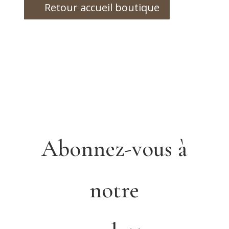
Retour accueil boutique
Abonnez-vous à
notre