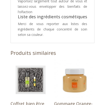
Vaporisez largement tout autour de vous et
laissez-vous envelopper des bienfaits de
l’olfaction
Liste des ingrédients cosmétiques
Merci de vous reporter aux listes des
ingrédients de chaque concentré de soin
selon sa couleur.
Produits similaires
Coffret bien être
Gommage Orange-