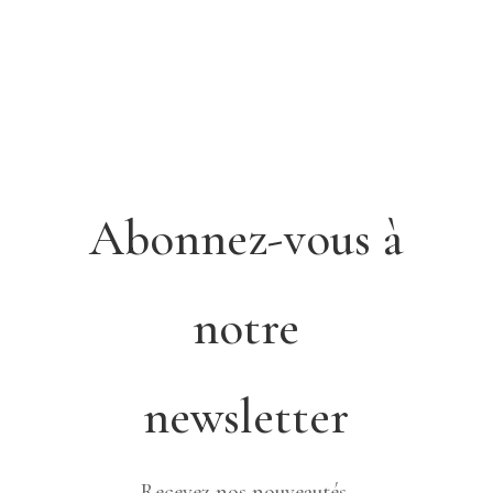
Abonnez-vous à
notre
newsletter
Recevez nos nouveautés,