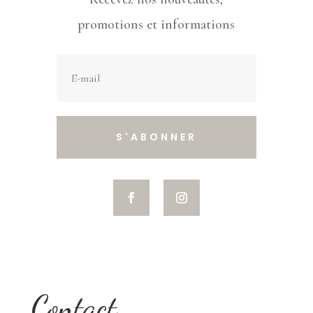
promotions et informations
S'ABONNER
Contact