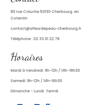
80 rue Coluche 50130 Cherbourg. en
Cotentin
contact@afleurdepeau-cherbourg.fr
Téléphone : 02 33 01 22 78
Horaires
Mardi à Vendredi: 9h-12h / 14h-18h30
Samedi: 9h-12h / 14h-16h30
Dimanche - Lundi: Fermé