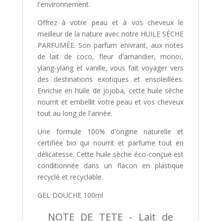
l'environnement.
Offrez à votre peau et à vos cheveux le
meilleur de la nature avec notre HUILE SÈCHE
PARFUMÉE. Son parfum enivrant, aux notes
de lait de coco, fleur d'amandier, monoï,
ylang-ylang et vanille, vous fait voyager vers
des destinations exotiques et ensoleillées.
Enrichie en huile de jojoba, cette huile sèche
nourrit et embellit votre peau et vos cheveux
tout au long de l'année.
Une formule 100% d'origine naturelle et
certifiée bio qui nourrit et parfume tout en
délicatesse. Cette huile sèche éco-conçue est
conditionnée dans un flacon en plastique
recyclé et recyclable.
GEL DOUCHE 100ml
NOTE DE TETE - Lait de