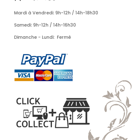
Mardi à Vendredi: 9h-12h / 14h-18h30
Samedi: 9h-12h / 14h-16h30
Dimanche - Lundi: Fermé