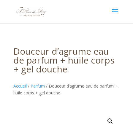
Douceur d’agrume eau
de parfum + huile corps
+ gel douche
Accueil
/
Parfum
/ Douceur d’agrume eau de parfum +
huile corps + gel douche