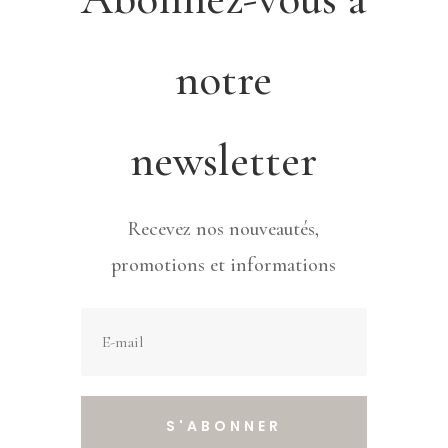
notre
newsletter
Recevez nos nouveautés,
promotions et informations
S'ABONNER