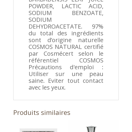
POWDER, LACTIC ACID,
SODIUM BENZOATE,
SODIUM
DEHYDROACETATE. 97%
du total des ingrédients
sont d’origine naturelle
COSMOS NATURAL certifié
par Cosmécert selon le
référentiel COSMOS
Précautions d'emploi :
Utiliser sur une peau
saine. Eviter tout contact
avec les yeux.
Produits similaires