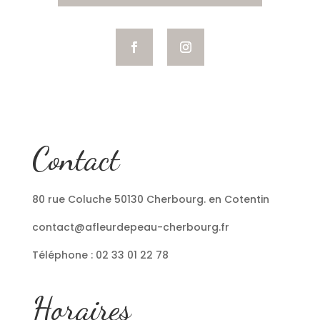
Contact
80 rue Coluche 50130 Cherbourg. en Cotentin
contact@afleurdepeau-cherbourg.fr
Téléphone : 02 33 01 22 78
Horaires