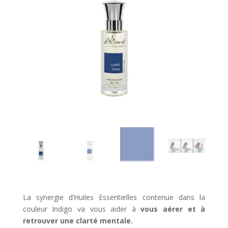
La synergie d’Huiles Essentielles contenue dans la
couleur Indigo va vous aider à
vous aérer et à
retrouver une clarté mentale.