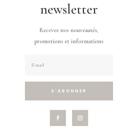
newsletter
Recevez nos nouveautés,
promotions et informations
S'ABONNER