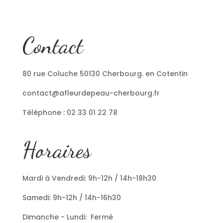
Contact
80 rue Coluche 50130 Cherbourg. en Cotentin
contact@afleurdepeau-cherbourg.fr
Téléphone : 02 33 01 22 78
Horaires
Mardi à Vendredi: 9h-12h / 14h-18h30
Samedi: 9h-12h / 14h-16h30
Dimanche - Lundi: Fermé