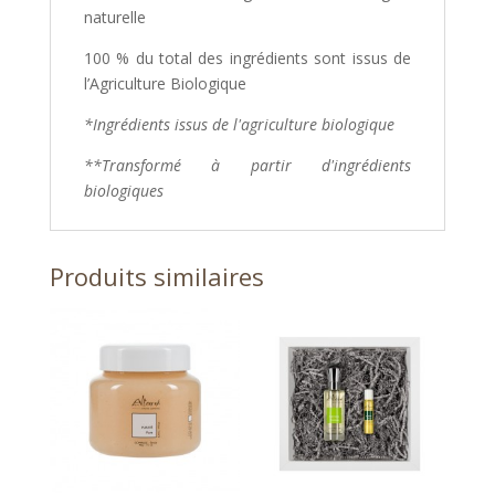
naturelle
100 % du total des ingrédients sont issus de
l’Agriculture Biologique
*Ingrédients issus de l'agriculture biologique
**Transformé à partir d'ingrédients
biologiques
Produits similaires