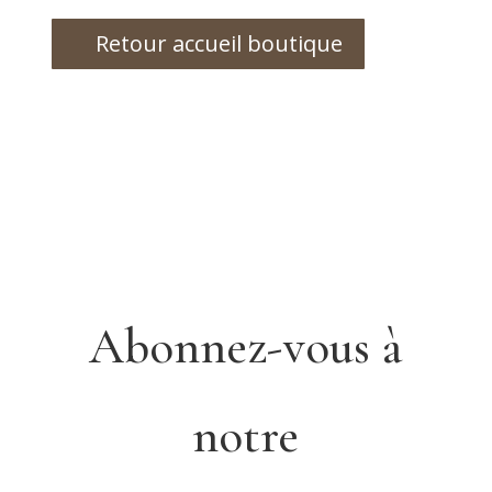
Retour accueil boutique
Abonnez-vous à
notre