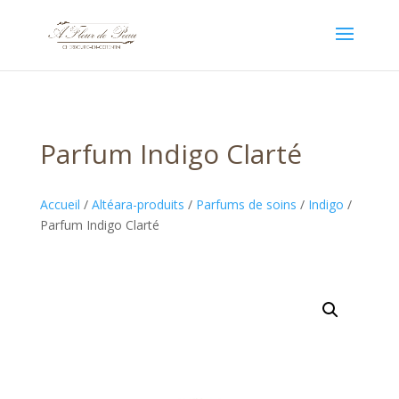
Parfum Indigo Clarté
Accueil
/
Altéara-produits
/
Parfums de soins
/
Indigo
/
Parfum Indigo Clarté