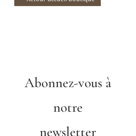
Abonnez-vous à
notre
newsletter