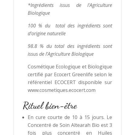
*Ingrédients issus de l'Agriculture
Biologique
100 % du total des ingrédients sont
d’origine naturelle
98.8 % du total des ingrédients sont
issus de l’Agriculture Biologique
Cosmétique Ecologique et Biologique
certifié par Ecocert Greenlife selon le
référentiel ECOCERT disponible sur
www.cosmetiques.ecocert.com
Rituel bien-être
En cure courte de 10 à 15 jours. Le
Concentré de Soin Altearah Bio est 3
fois plus concentré en Huiles