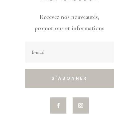
Recevez nos nouveautés,
promotions et informations
S'ABONNER