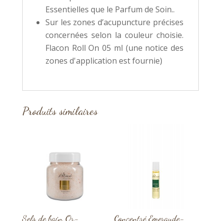
Essentielles que le Parfum de Soin..
Sur les zones d’acupuncture précises
concernées selon la couleur choisie.
Flacon Roll On 05 ml (une notice des
zones d'application est fournie)
Produits similaires
Sels de bain Or-
Concentré Emeraude-