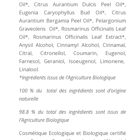
Oil*, Citrus Aurantium Dulcis Peel Oil*,
Eugenia Caryophyllus Bud Oil*, Citrus
Aurantium Bergamia Peel Oil*, Pelargonium
Graveolens Oil*, Rosmarinus Officinalis Leaf
Oil*, Rosmarinus Officinalis Leaf Extract*,
Anysil Alcohol, Cinnamyl Alcohol, Cinnamal,
Citral, Citronellol, Coumarin, Eugenol,
Farnesol, Geraniol, Isoeugenol, Limonene,
Linalool.
*Ingrédients issus de l’Agriculture Biologique
100 % du total des ingrédients sont d’origine
naturelle
98.8 % du total des ingrédients sont issus de
l’Agriculture Biologique
Cosmétique Ecologique et Biologique certifié