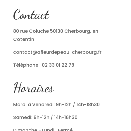
Contact
80 rue Coluche 50130 Cherbourg. en
Cotentin
contact@afleurdepeau-cherbourg.fr
Téléphone : 02 33 01 22 78
Horaires
Mardi à Vendredi: 9h-12h / 14h-18h30
Samedi: 9h-12h / 14h-16h30
Dimanche - Lundi: Fermé