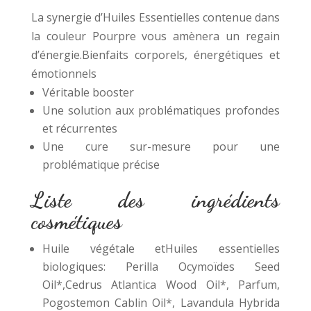
La synergie d’Huiles Essentielles contenue dans
la couleur Pourpre vous amènera un regain
d’énergie.Bienfaits corporels, énergétiques et
émotionnels
Véritable booster
Une solution aux problématiques profondes
et récurrentes
Une cure sur-mesure pour une
problématique précise
Liste des ingrédients
cosmétiques
Huile végétale etHuiles essentielles
biologiques: Perilla Ocymoïdes Seed
Oil*,Cedrus Atlantica Wood Oil*, Parfum,
Pogostemon Cablin Oil*, Lavandula Hybrida