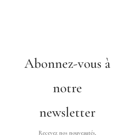
Abonnez-vous à
notre
newsletter
Recevez nos nouveautés,