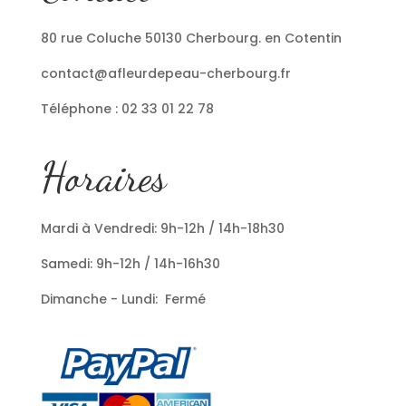
80 rue Coluche 50130 Cherbourg. en Cotentin
contact@afleurdepeau-cherbourg.fr
Téléphone : 02 33 01 22 78
Horaires
Mardi à Vendredi: 9h-12h / 14h-18h30
Samedi: 9h-12h / 14h-16h30
Dimanche - Lundi: Fermé