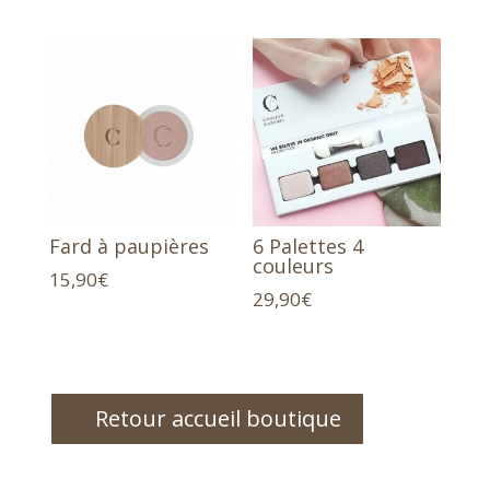
Fard à paupières
6 Palettes 4
couleurs
15,90
€
29,90
€
Retour accueil boutique