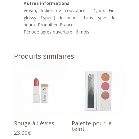
Autres informations
Vegan, Indice de couvrance : 1,5/5. Fini
glossy. Type(s) de peau : tous types de
peaux. Produit en France
Période après ouverture : 6 mois
Produits similaires
Rouge à Lèvres
Palette pour le
teint
23,00
€