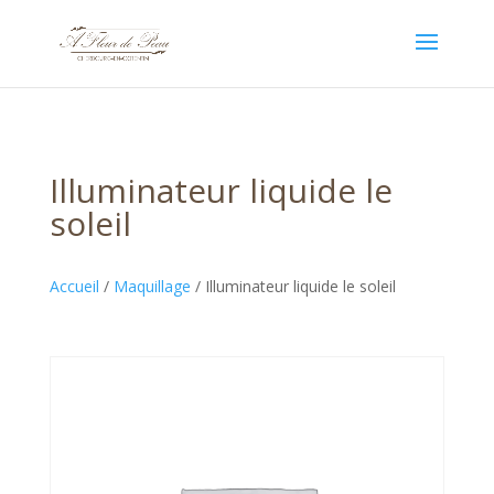
Illuminateur liquide le
soleil
Accueil
/
Maquillage
/ Illuminateur liquide le soleil