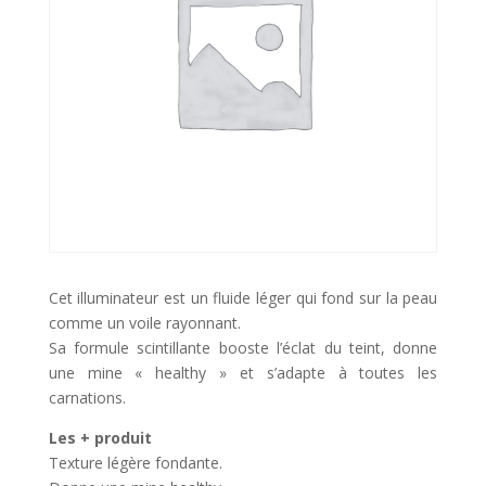
Cet illuminateur est un fluide léger qui fond sur la peau
comme un voile rayonnant.
Sa formule scintillante booste l’éclat du teint, donne
une mine « healthy » et s’adapte à toutes les
carnations.
Les + produit
Texture légère fondante.