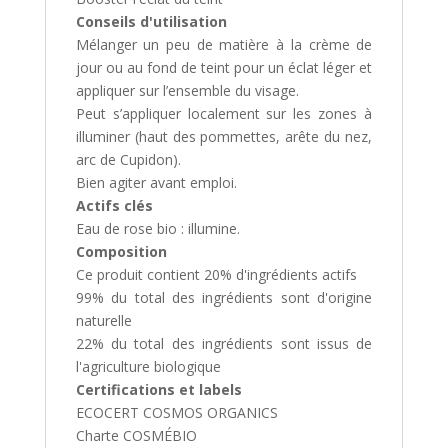
Conseils d'utilisation
Mélanger un peu de matière à la crème de
jour ou au fond de teint pour un éclat léger et
appliquer sur l’ensemble du visage.
Peut s’appliquer localement sur les zones à
illuminer (haut des pommettes, arête du nez,
arc de Cupidon).
Bien agiter avant emploi.
Actifs clés
Eau de rose bio : illumine.
Composition
Ce produit contient 20% d'ingrédients actifs
99% du total des ingrédients sont d'origine
naturelle
22% du total des ingrédients sont issus de
l'agriculture biologique
Certifications et labels
ECOCERT COSMOS ORGANICS
Charte COSMÉBIO