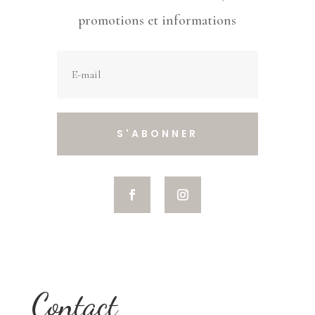
promotions et informations
S'ABONNER
Contact