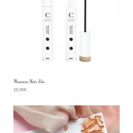
Mascara Noir Bio
25,90
€