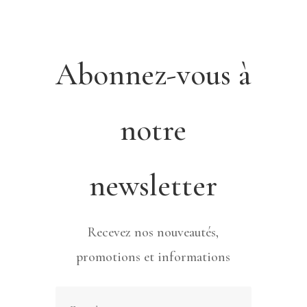
Abonnez-vous à
notre
newsletter
Recevez nos nouveautés,
promotions et informations