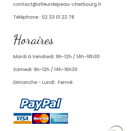
contact@afleurdepeau-cherbourg.fr
Téléphone : 02 33 01 22 78
Horaires
Mardi à Vendredi: 9h-12h / 14h-18h30
Samedi: 9h-12h / 14h-16h30
Dimanche - Lundi: Fermé