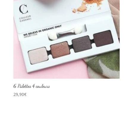
6 Palettes 4 couleurs
29,90
€