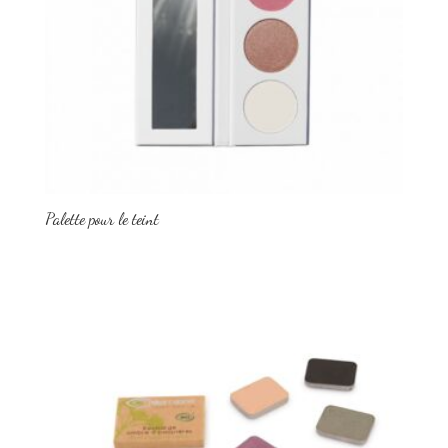
Palette pour le teint