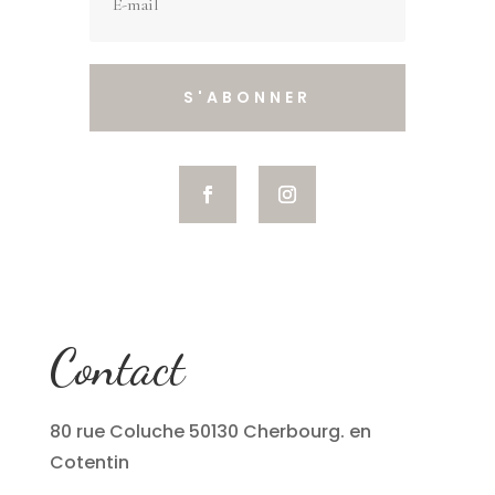
S'ABONNER
Contact
80 rue Coluche 50130 Cherbourg. en
Cotentin