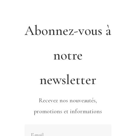
Abonnez-vous à
notre
newsletter
Recevez nos nouveautés,
promotions et informations