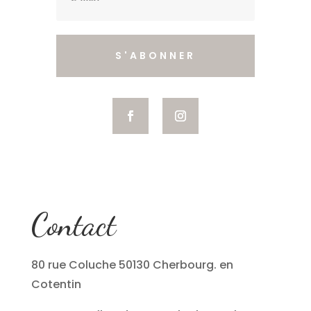
S'ABONNER
Contact
80 rue Coluche 50130 Cherbourg. en
Cotentin