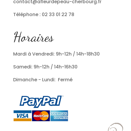
contact@afleurdepeau-cherbourg.fr
Téléphone : 02 33 01 22 78
Horaires
Mardi à Vendredi: 9h-12h / 14h-18h30
Samedi: 9h-12h / 14h-16h30
Dimanche - Lundi: Fermé