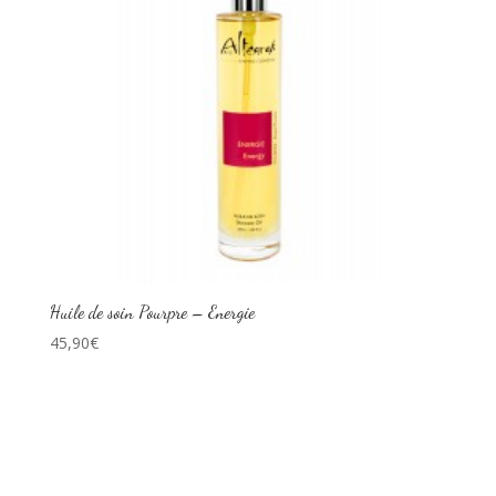
Huile de soin Pourpre – Energie
45,90
€