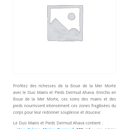
Profitez des richesses de la Boue de la Mer Morte
avec le Duo Mains et Pieds Dermud Ahava. Enrichis en
Boue de la Mer Morte, ces soins des mains et des
pieds nourrissent intensément ces zones fragilisées du
corps pour leur redonner souplesse et douceur.
Le Duo Mains et Pieds Dermud Ahava contient :