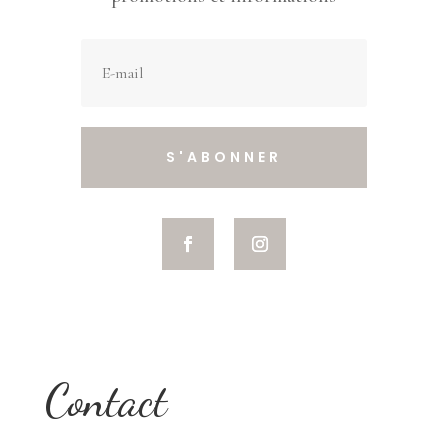
S'ABONNER
Contact