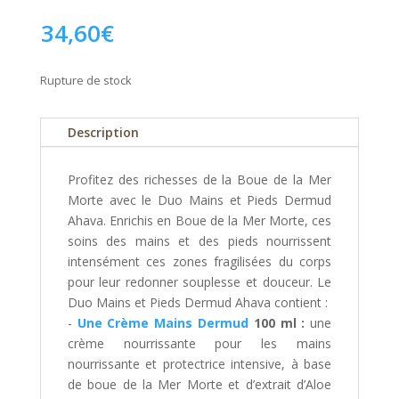
34,60
€
Rupture de stock
Description
Profitez des richesses de la Boue de la Mer
Morte avec le Duo Mains et Pieds Dermud
Ahava. Enrichis en Boue de la Mer Morte, ces
soins des mains et des pieds nourrissent
intensément ces zones fragilisées du corps
pour leur redonner souplesse et douceur. Le
Duo Mains et Pieds Dermud Ahava contient :
-
Une Crème Mains Dermud
100 ml :
une
crème nourrissante pour les mains
nourrissante et protectrice intensive, à base
de boue de la Mer Morte et d’extrait d’Aloe