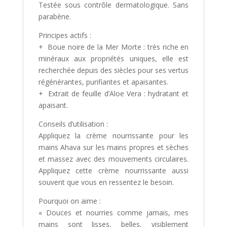
Testée sous contrôle dermatologique. Sans
parabène.
Principes actifs :
+ Boue noire de la Mer Morte : très riche en
minéraux aux propriétés uniques, elle est
recherchée depuis des siècles pour ses vertus
régénérantes, purifiantes et apaisantes.
+ Extrait de feuille d’Aloe Vera : hydratant et
apaisant.
Conseils d’utilisation :
Appliquez la crème nourrissante pour les
mains Ahava sur les mains propres et sèches
et massez avec des mouvements circulaires.
Appliquez cette crème nourrissante aussi
souvent que vous en ressentez le besoin.
Pourquoi on aime :
« Douces et nourries comme jamais, mes
mains sont lisses, belles, visiblement