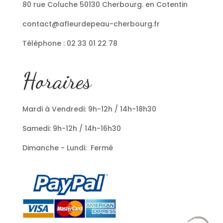
80 rue Coluche 50130 Cherbourg. en Cotentin
contact@afleurdepeau-cherbourg.fr
Téléphone : 02 33 01 22 78
Horaires
Mardi à Vendredi: 9h-12h / 14h-18h30
Samedi: 9h-12h / 14h-16h30
Dimanche - Lundi: Fermé