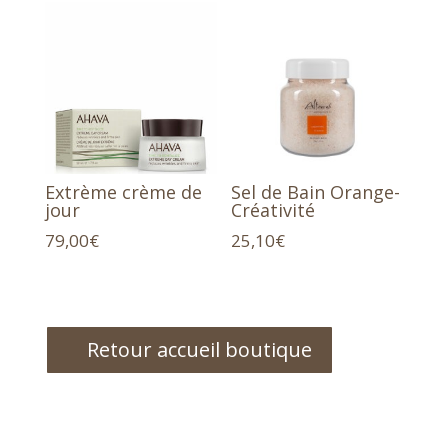
Extrème crème de
Sel de Bain Orange-
jour
Créativité
79,00
€
25,10
€
Retour accueil boutique