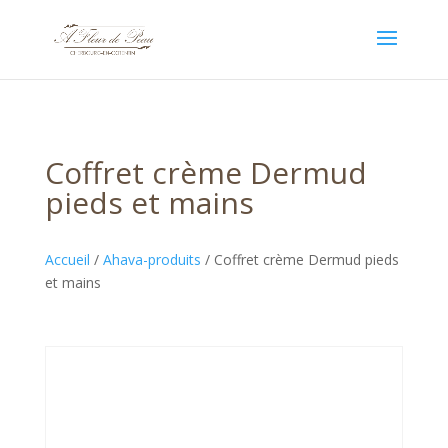
Coffret crème Dermud
pieds et mains
Accueil
/
Ahava-produits
/ Coffret crème Dermud pieds
et mains