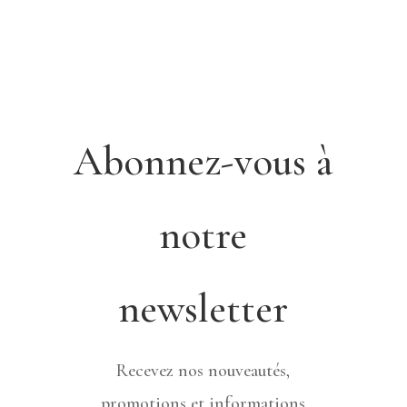
Abonnez-vous à
notre
newsletter
Recevez nos nouveautés,
promotions et informations