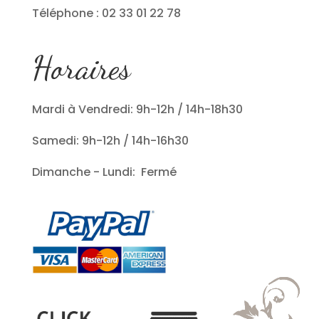
Téléphone : 02 33 01 22 78
Horaires
Mardi à Vendredi: 9h-12h / 14h-18h30
Samedi: 9h-12h / 14h-16h30
Dimanche - Lundi: Fermé