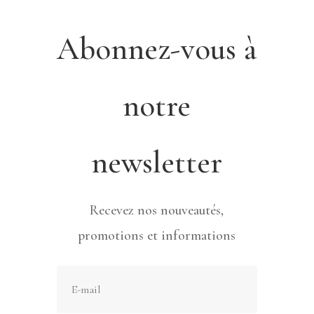
Abonnez-vous à
notre
newsletter
Recevez nos nouveautés,
promotions et informations