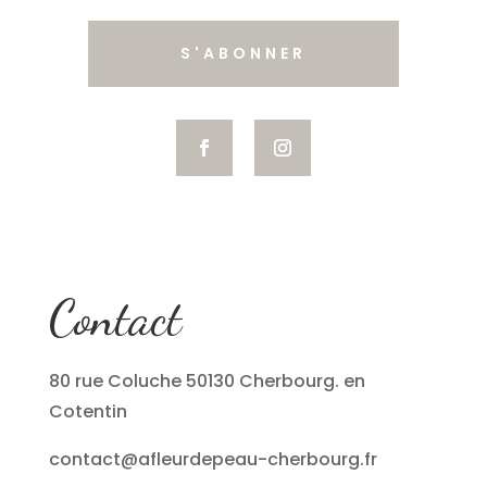
S'ABONNER
Contact
80 rue Coluche 50130 Cherbourg. en
Cotentin
contact@afleurdepeau-cherbourg.fr