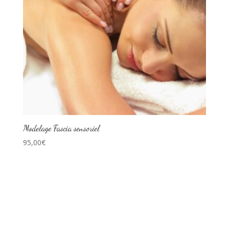
Modelage Fascia sensoriel
95,00
€