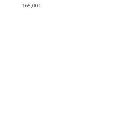
165,00
€