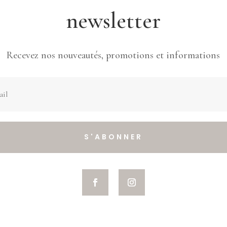
newsletter
Recevez nos nouveautés, promotions et informations
S'ABONNER