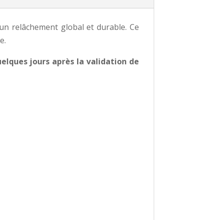
 un relâchement global et durable. Ce
e.
elques jours après la validation de