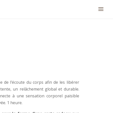
 de l’écoute du corps afin de les libérer
tente, un relâchement global et durable.
ecte à une sensation corporel paisible
ée. 1 heure.