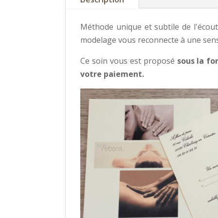
Méthode unique et subtile de l'écout
modelage vous reconnecte à une sensa
Ce soin vous est proposé
sous la fo
votre paiement.