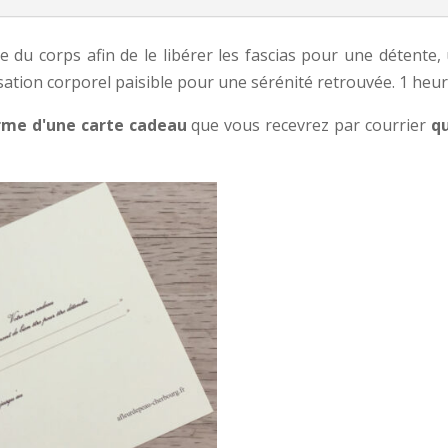
e du corps afin de le libérer les fascias pour une détente,
tion corporel paisible pour une sérénité retrouvée. 1 heur
rme d'une carte cadeau
que vous recevrez par courrier
qu