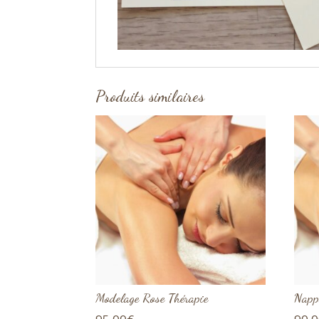
Produits similaires
Modelage Rose Thérapie
Napp