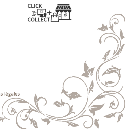
s légales