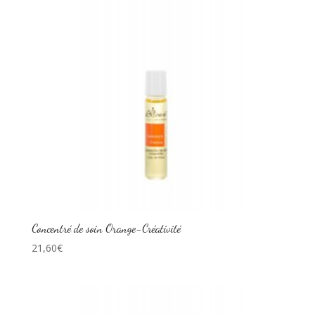
Concentré de soin Orange-Créativité
21,60
€