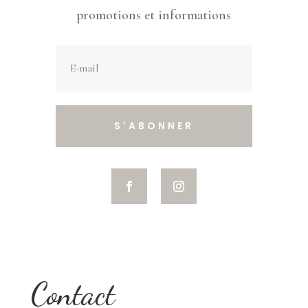
promotions et informations
S'ABONNER
Contact