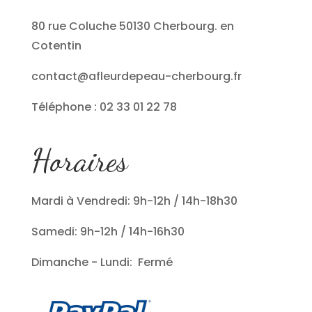
80 rue Coluche 50130 Cherbourg. en
Cotentin
contact@afleurdepeau-cherbourg.fr
Téléphone : 02 33 01 22 78
Horaires
Mardi à Vendredi: 9h-12h / 14h-18h30
Samedi: 9h-12h / 14h-16h30
Dimanche - Lundi: Fermé