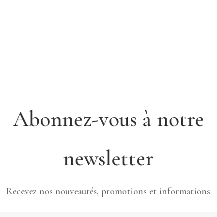
Abonnez-vous à notre
newsletter
Recevez nos nouveautés, promotions et informations