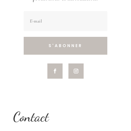
S'ABONNER
Contact