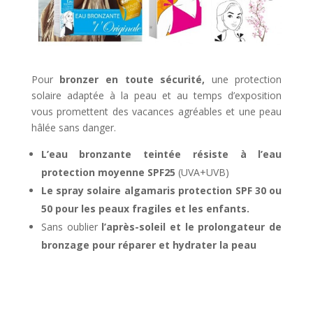
Pour
bronzer en toute sécurité,
une protection
solaire adaptée à la peau et au temps d’exposition
vous promettent des vacances agréables et une peau
hâlée sans danger.
L’eau bronzante teintée résiste à l’eau
protection moyenne SPF25
(UVA+UVB)
Le spray solaire algamaris protection SPF 30 ou
50 pour les peaux fragiles et les enfants.
Sans oublier
l’après-soleil et le prolongateur de
bronzage pour réparer et hydrater la peau