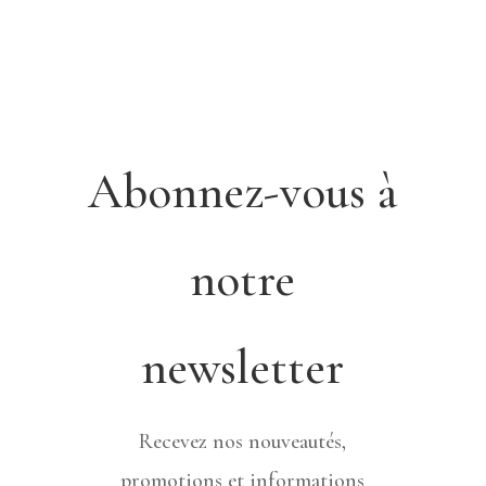
Abonnez-vous à
notre
newsletter
Recevez nos nouveautés,
promotions et informations