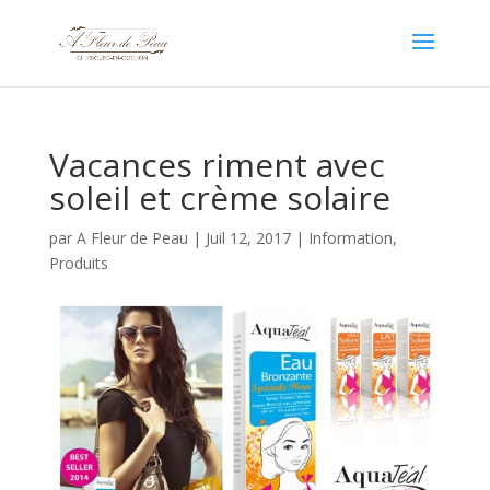
Vacances riment avec
soleil et crème solaire
par
A Fleur de Peau
|
Juil 12, 2017
|
Information
,
Produits