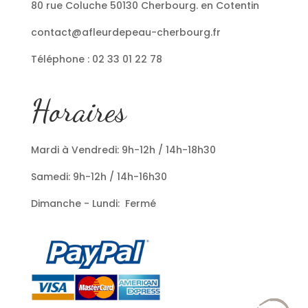
80 rue Coluche 50130 Cherbourg. en Cotentin
contact@afleurdepeau-cherbourg.fr
Téléphone : 02 33 01 22 78
Horaires
Mardi à Vendredi: 9h-12h / 14h-18h30
Samedi: 9h-12h / 14h-16h30
Dimanche - Lundi: Fermé