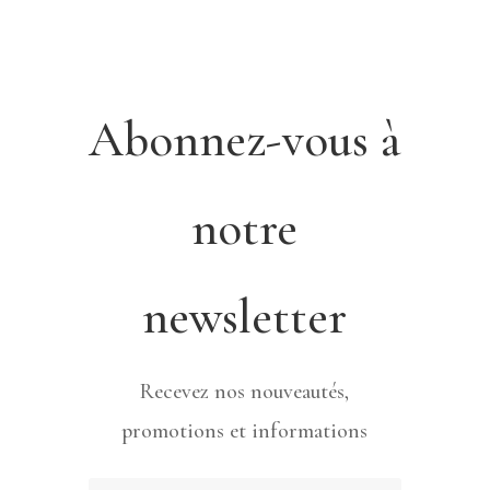
Abonnez-vous à
notre
newsletter
Recevez nos nouveautés,
promotions et informations