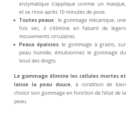
enzymatique s’applique comme un masque,
et se rince après 10 minutes de pose.
Toutes peaux
: le gommage mécanique, une
fois sec, il s’élimine en faisant de légers
mouvements circulaires.
Peaux épaisses
: le gommage à grains, sur
peau humide, émulsionnez le gommage du
bout des doigts.
Le gommage élimine les cellules mortes et
laisse la peau douce
, à condition de bien
choisir son gommage en fonction de l’état de la
peau.