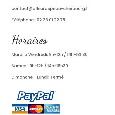
contact@afleurdepeau-cherbourg.fr
Téléphone : 02 33 01 22 78
Horaires
Mardi à Vendredi: 9h-12h / 14h-18h30
Samedi: 9h-12h / 14h-16h30
Dimanche - Lundi: Fermé