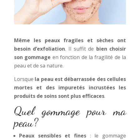
Même les peaux fragiles et sèches ont
besoin d’exfoliation
. Il suffit de
bien choisir
son gommage
en fonction de la fragilité de la
peau et de sa nature.
Lorsque
la peau est débarrassée des cellules
mortes et des impuretés incrustées
les
produits de soins sont plus efficaces
.
Quel gommage pour ma
peau?
Peaux sensibles et fines
: le gommage