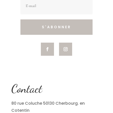
S'ABONNER
Contact
80 rue Coluche 50130 Cherbourg. en
Cotentin