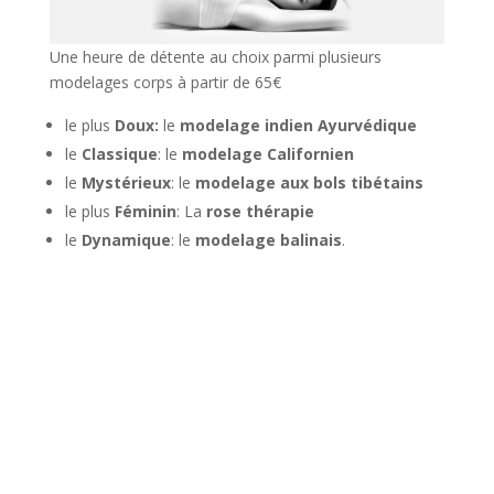
Une heure de détente au choix parmi plusieurs
modelages corps à partir de 65€
le plus
Doux:
le
modelage indien Ayurvédique
le
Classique
: le
modelage Californien
le
Mystérieux
: le
modelage aux bols tibétains
le plus
Féminin
: La
rose thérapie
le
Dynamique
: le
modelage balinais
.