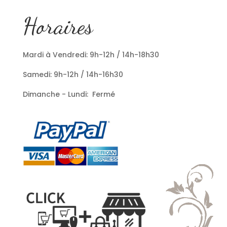
Horaires
Mardi à Vendredi: 9h-12h / 14h-18h30
Samedi: 9h-12h / 14h-16h30
Dimanche - Lundi: Fermé