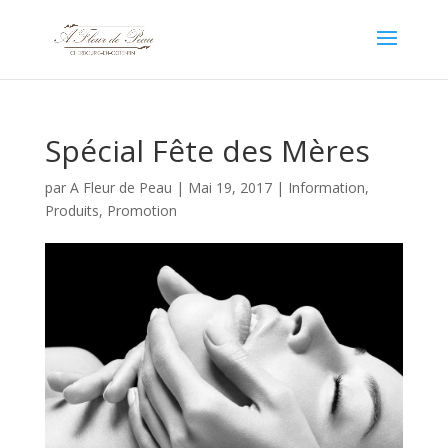
Spécial Fête des Mères
par
A Fleur de Peau
|
Mai 19, 2017
|
Information
,
Produits
,
Promotion