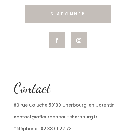
S'ABONNER
Contact
80 rue Coluche 50130 Cherbourg. en Cotentin
contact@afleurdepeau-cherbourg.fr
Téléphone : 02 33 01 22 78