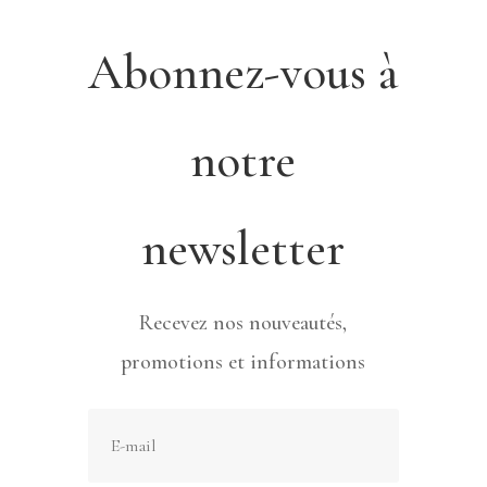
Abonnez-vous à
notre
newsletter
Recevez nos nouveautés,
promotions et informations