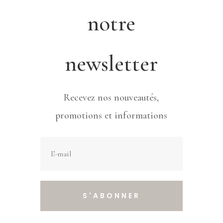
notre
newsletter
Recevez nos nouveautés,
promotions et informations
S'ABONNER