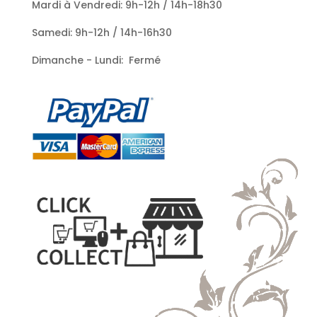
Mardi à Vendredi: 9h-12h / 14h-18h30
Samedi: 9h-12h / 14h-16h30
Dimanche - Lundi: Fermé