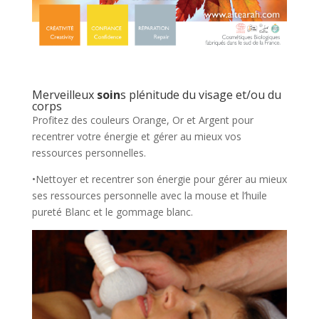
Merveilleux
soin
s plénitude du visage et/ou du
corps
Profitez des couleurs Orange, Or et Argent pour
recentrer votre énergie et gérer au mieux vos
ressources personnelles.
•Nettoyer et recentrer son énergie pour gérer au mieux
ses ressources personnelle avec la mouse et l’huile
pureté Blanc et le gommage blanc.