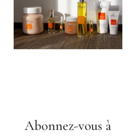
Abonnez-vous à