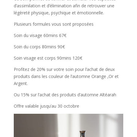
d’assimilation et d’élimination afin de retrouver une
légèreté physique, psychique et émotionnelle.
Plusieurs formules vous sont proposées
Soin du visage 60mins 67€
Soin du corps 80mins 90€
Soin visage est corps 90mins 120€
Profitez de 20% sur votre soin pour l’achat de deux
produits dans les couleur de l’automne Orange ,Or et
Argent.
Ou 15% sur l’achat des produits d’automne Altéarah
Offre valable jusqu’au 30 octobre