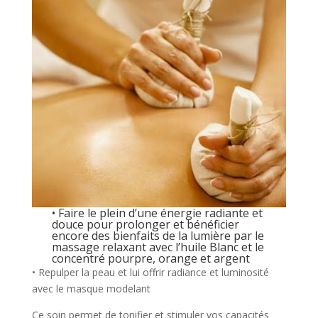
• Faire le plein d’une énergie radiante et
douce pour prolonger et bénéficier
encore des bienfaits de la lumière par le
massage relaxant avec l’huile Blanc et le
concentré pourpre, orange et argent
• Repulper la peau et lui offrir radiance et luminosité
avec le masque modelant
Ce soin permet de tonifier et stimuler vos capacités