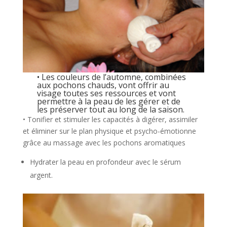
• Les couleurs de l’automne, combinées
aux pochons chauds, vont offrir au
visage toutes ses ressources et vont
permettre à la peau de les gérer et de
les préserver tout au long de la saison.
• Tonifier et stimuler les capacités à digérer, assimiler
et éliminer sur le plan physique et psycho-émotionne
grâce au massage avec les pochons aromatiques
Hydrater la peau en profondeur avec le sérum
argent.