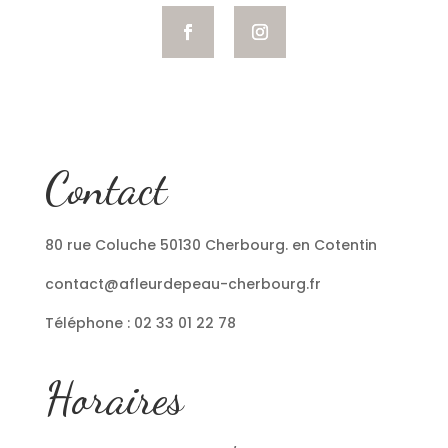
Contact
80 rue Coluche 50130 Cherbourg. en Cotentin
contact@afleurdepeau-cherbourg.fr
Téléphone : 02 33 01 22 78
Horaires