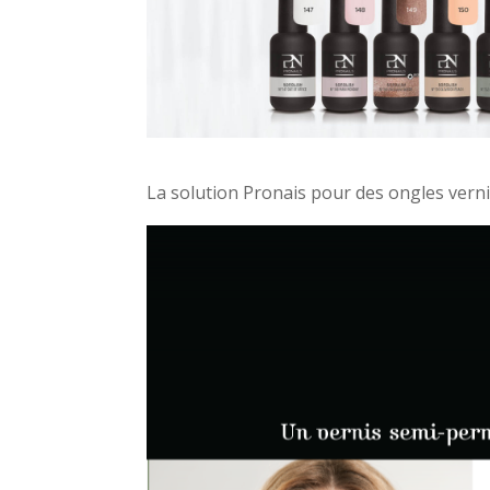
La solution Pronais pour des ongles verni