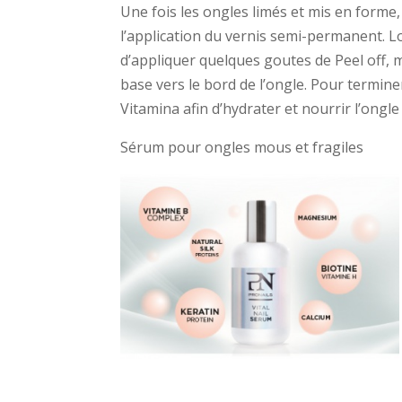
Une fois les ongles limés et mis en forme, 
l’application du vernis semi-permanent. Lor
d’appliquer quelques goutes de Peel off, ma
base vers le bord de l’ongle. Pour termine
Vitamina afin d’hydrater et nourrir l’ongle 
Sérum pour ongles mous et fragi