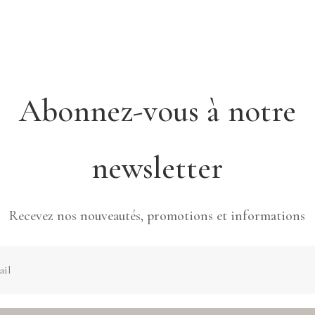
Abonnez-vous à notre
newsletter
Recevez nos nouveautés, promotions et informations