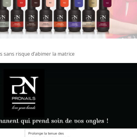
s sans risque d’abimer la matrice