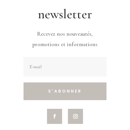
newsletter
Recevez nos nouveautés,
promotions et informations
S'ABONNER