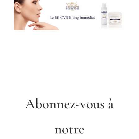
Abonnez-vous à
notre