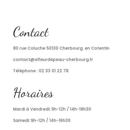
Contact
80 rue Coluche 50130 Cherbourg. en Cotentin
contact@afleurdepeau-cherbourg.fr
Téléphone : 02 33 01 22 78
Horaires
Mardi à Vendredi: 9h-12h / 14h-18h30
Samedi: 9h-12h / 14h-16h30