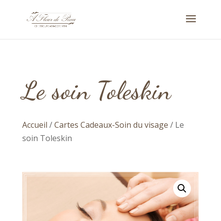
Le soin Toleskin
Accueil
/
Cartes Cadeaux-Soin du visage
/ Le
soin Toleskin