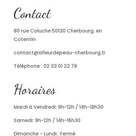
Contact
80 rue Coluche 50130 Cherbourg. en
Cotentin
contact@afleurdepeau-cherbourg.fr
Téléphone : 02 33 01 22 78
Horaires
Mardi à Vendredi: 9h-12h / 14h-18h30
Samedi: 9h-12h / 14h-16h30
Dimanche - Lundi: Fermé