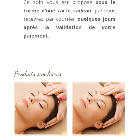
Ce soin vous est proposé
sous la
forme d'une carte cadeau
que vous
recevrez par courrier
quelques jours
après la validation de votre
paiement.
Produits similaires