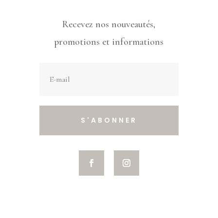
Recevez nos nouveautés,
promotions et informations
S'ABONNER