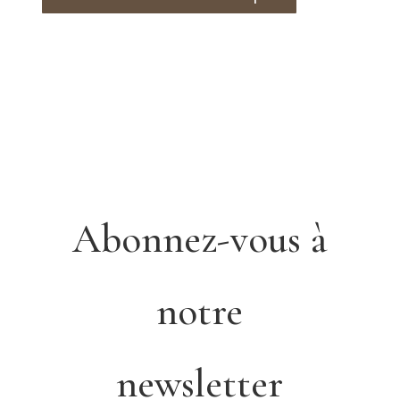
Abonnez-vous à
notre
newsletter