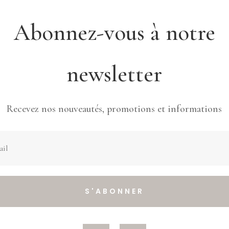
Abonnez-vous à notre
newsletter
Recevez nos nouveautés, promotions et informations
S'ABONNER