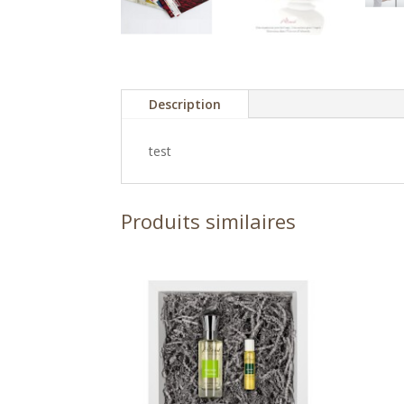
Description
test
Produits similaires