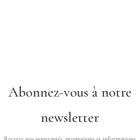
Abonnez-vous à notre
newsletter
Recevez nos nouveautés, promotions et informations