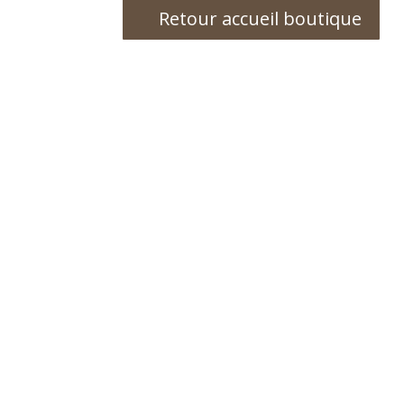
Retour accueil boutique