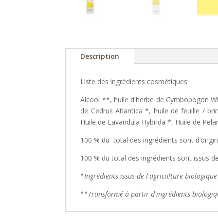
Description
Liste des ingrédients cosmétiques
Alcool **, huile d'herbe de Cymbopogon Wint
de Cedrus Atlantica *, huile de feuille / br
Huile de Lavandula Hybrida *, Huile de Pelar
100 % du total des ingrédients sont d’origin
100 % du total des ingrédients sont issus de
*Ingrédients issus de l'agriculture biologique
**Transformé à partir d'ingrédients biologi