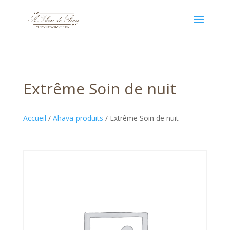
Extrême Soin de nuit
Accueil
/
Ahava-produits
/ Extrême Soin de nuit