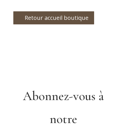
Retour accueil boutique
Abonnez-vous à
notre