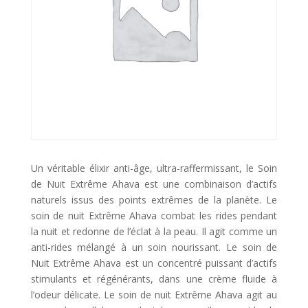
Un véritable élixir anti-âge, ultra-raffermissant, le Soin
de Nuit Extrême Ahava est une combinaison d’actifs
naturels issus des points extrêmes de la planète. Le
soin de nuit Extrême Ahava combat les rides pendant
la nuit et redonne de l’éclat à la peau. Il agit comme un
anti-rides mélangé à un soin nourissant. Le soin de
Nuit Extrême Ahava est un concentré puissant d’actifs
stimulants et régénérants, dans une crème fluide à
l’odeur délicate. Le soin de nuit Extrême Ahava agit au