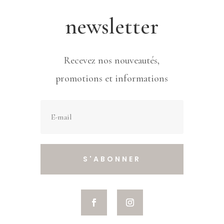
newsletter
Recevez nos nouveautés,
promotions et informations
S'ABONNER