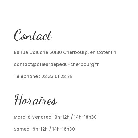
Contact
80 rue Coluche 50130 Cherbourg. en Cotentin
contact@afleurdepeau-cherbourg.fr
Téléphone : 02 33 01 22 78
Horaires
Mardi à Vendredi: 9h-12h / 14h-18h30
Samedi: 9h-12h / 14h-16h30