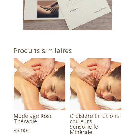
Produits similaires
Modelage Rose
Croisière Emotions
Thérapie
couleurs
Sensorielle
95,00
€
Minérale