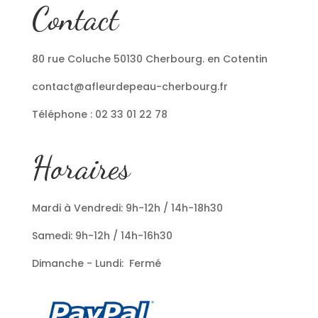
Contact
80 rue Coluche 50130 Cherbourg. en Cotentin
contact@afleurdepeau-cherbourg.fr
Téléphone : 02 33 01 22 78
Horaires
Mardi à Vendredi: 9h-12h / 14h-18h30
Samedi: 9h-12h / 14h-16h30
Dimanche - Lundi: Fermé