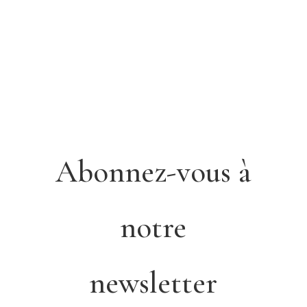
Abonnez-vous à
notre
newsletter