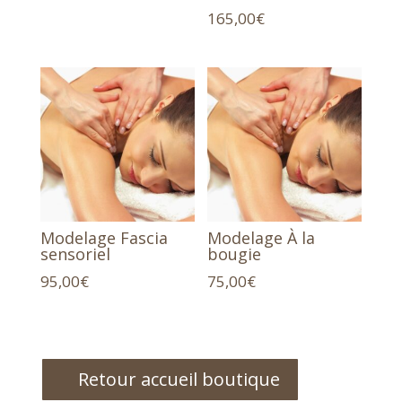
165,00
€
Modelage Fascia
Modelage À la
sensoriel
bougie
95,00
€
75,00
€
Retour accueil boutique