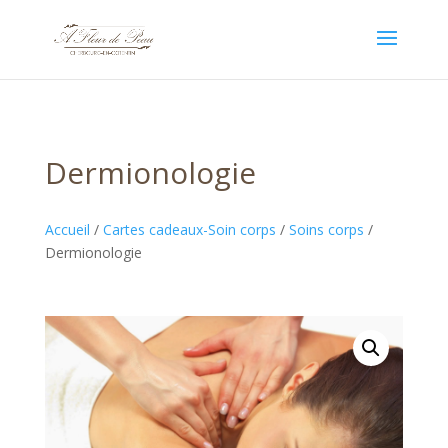
Dermionologie
Accueil
/
Cartes cadeaux-Soin corps
/
Soins corps
/
Dermionologie