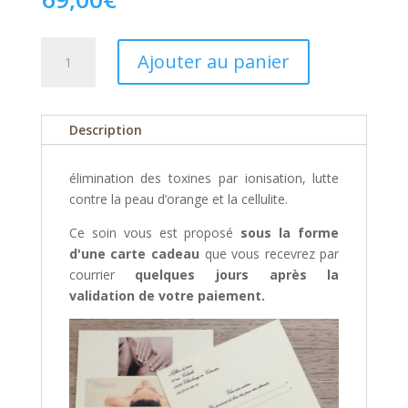
quantité
Ajouter au panier
de
Dermionologie
Description
élimination des toxines par ionisation, lutte
contre la peau d’orange et la cellulite.
Ce soin vous est proposé
sous la forme
d'une carte cadeau
que vous recevrez par
courrier
quelques jours après la
validation de votre paiement.