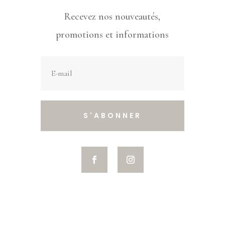
Recevez nos nouveautés,
promotions et informations
S'ABONNER