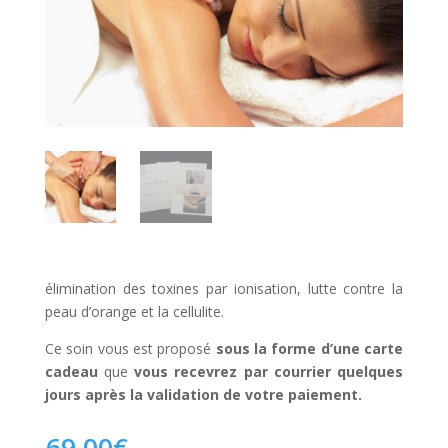
élimination des toxines par ionisation, lutte contre la
peau d’orange et la cellulite.
Ce soin vous est proposé
sous la forme d’une carte
cadeau
que
vous recevrez par courrier quelques
jours après la validation de votre paiement.
69,00
€