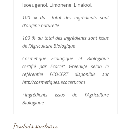
Isoeugenol, Limonene, Linalool.
100 % du total des ingrédients sont
d’origine naturelle
100 % du total des ingrédients sont issus
de l’Agriculture Biologique
Cosmétique Ecologique et Biologique
certifié par Ecocert Greenlife selon le
référentiel ECOCERT disponible sur
http//cosmetiques.ecocert.com
*Ingrédients issus de l'Agriculture
Biologique
Produits similaires