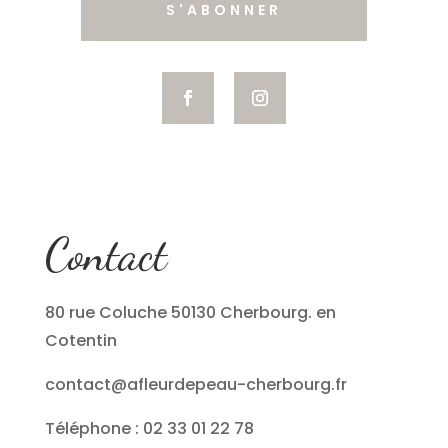
S'ABONNER
Contact
80 rue Coluche 50130 Cherbourg. en
Cotentin
contact@afleurdepeau-cherbourg.fr
Téléphone : 02 33 01 22 78