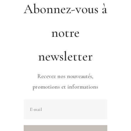
Abonnez-vous à
notre
newsletter
Recevez nos nouveautés,
promotions et informations