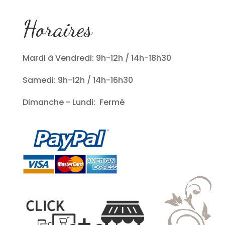
Horaires
Mardi à Vendredi: 9h-12h / 14h-18h30
Samedi: 9h-12h / 14h-16h30
Dimanche - Lundi: Fermé