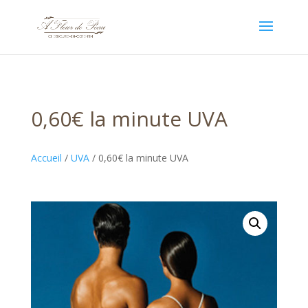
0,60€ la minute UVA
Accueil
/
UVA
/ 0,60€ la minute UVA