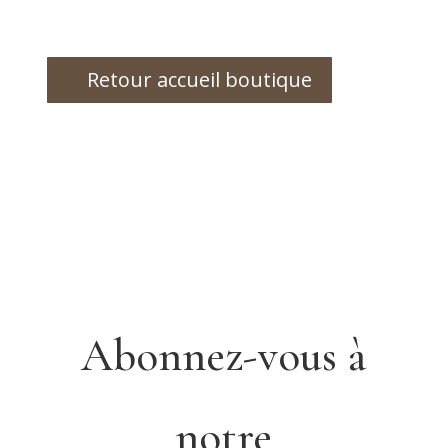
Retour accueil boutique
Abonnez-vous à
notre