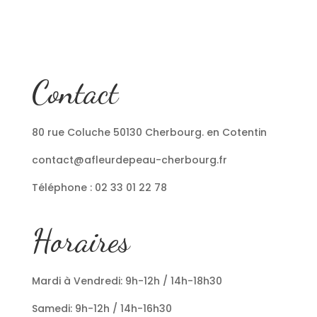
Contact
80 rue Coluche 50130 Cherbourg. en Cotentin
contact@afleurdepeau-cherbourg.fr
Téléphone : 02 33 01 22 78
Horaires
Mardi à Vendredi: 9h-12h / 14h-18h30
Samedi: 9h-12h / 14h-16h30