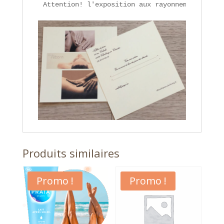
Attention! l'exposition aux rayonnements d'un
Produits similaires
Promo !
Promo !