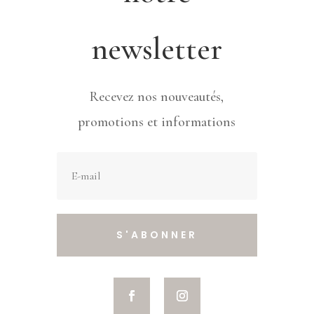
newsletter
Recevez nos nouveautés,
promotions et informations
S'ABONNER