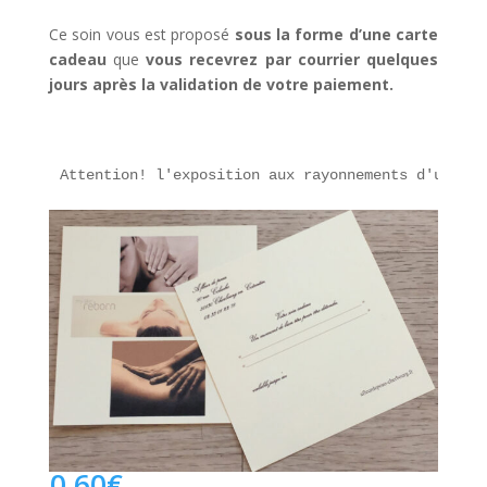
Ce soin vous est proposé
sous la forme d’une carte
cadeau
que
vous recevrez par courrier quelques
jours après la validation de votre paiement.
Attention! l'exposition aux rayonnements d'un app
0,60
€