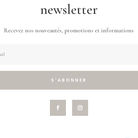
newsletter
Recevez nos nouveautés, promotions et informations
S'ABONNER