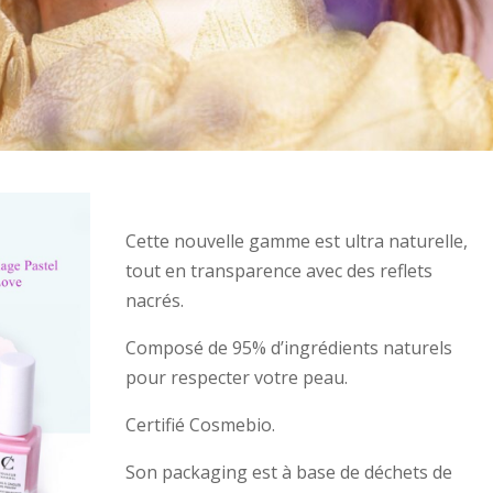
Cette nouvelle gamme est ultra naturelle,
tout en transparence avec des reflets
nacrés.
Composé de 95% d’ingrédients naturels
pour respecter votre peau.
Certifié Cosmebio.
Son packaging est à base de déchets de