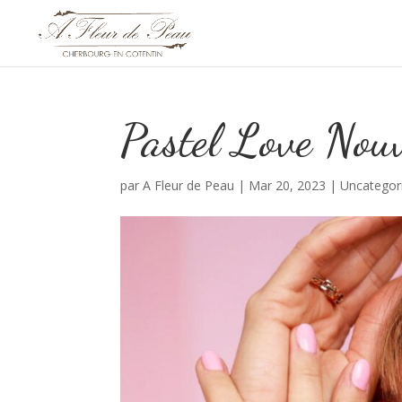
Pastel Love Nou
par
A Fleur de Peau
|
Mar 20, 2023
|
Uncategor