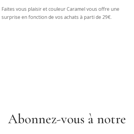
Faites vous plaisir et couleur Caramel vous offre une
surprise en fonction de vos achats à parti de 29€.
Abonnez-vous à notre