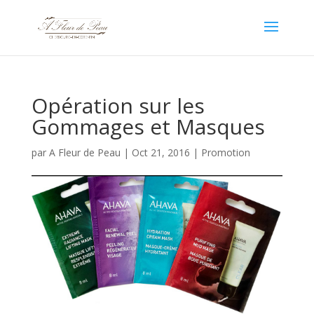
Opération sur les
Gommages et Masques
par
A Fleur de Peau
|
Oct 21, 2016
|
Promotion