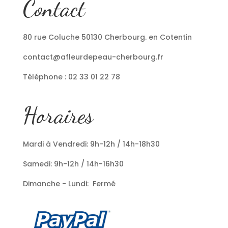
Contact
80 rue Coluche 50130 Cherbourg. en Cotentin
contact@afleurdepeau-cherbourg.fr
Téléphone : 02 33 01 22 78
Horaires
Mardi à Vendredi: 9h-12h / 14h-18h30
Samedi: 9h-12h / 14h-16h30
Dimanche - Lundi: Fermé