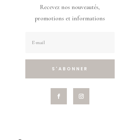
Recevez nos nouveautés,
promotions et informations
S'ABONNER