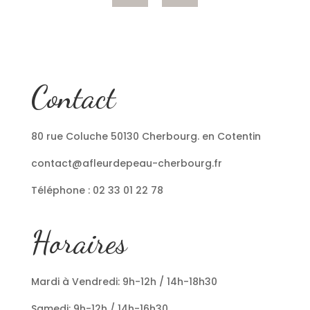
Contact
80 rue Coluche 50130 Cherbourg. en Cotentin
contact@afleurdepeau-cherbourg.fr
Téléphone : 02 33 01 22 78
Horaires
Mardi à Vendredi: 9h-12h / 14h-18h30
Samedi: 9h-12h / 14h-16h30