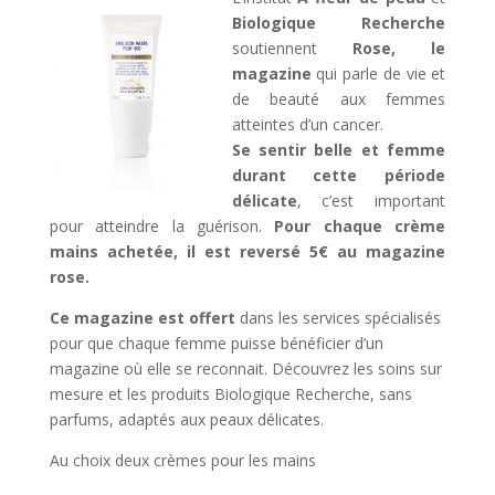
Biologique Recherche
soutiennent
Rose, le
magazine
qui parle de vie et
de beauté aux femmes
atteintes d’un cancer.
Se sentir belle et femme
durant cette période
délicate
, c’est important
pour atteindre la guérison.
Pour chaque crème
mains achetée, il est reversé 5€ au magazine
rose.
Ce magazine est offert
dans les services spécialisés
pour que chaque femme puisse bénéficier d’un
magazine où elle se reconnait. Découvrez les soins sur
mesure et les produits Biologique Recherche, sans
parfums, adaptés aux peaux délicates.
Au choix deux crèmes pour les mains