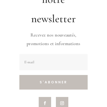
newsletter
Recevez nos nouveautés,
promotions et informations
S'ABONNER