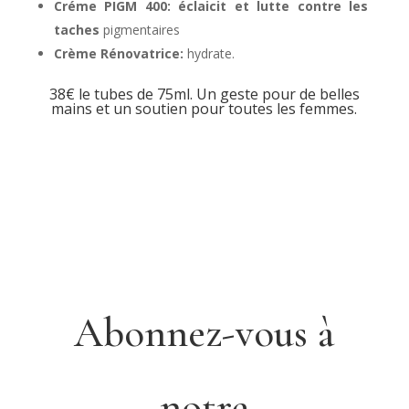
Créme PIGM 400:
éclaicit et lutte contre les
taches
pigmentaires
Crème Rénovatrice:
hydrate.
38€ le tubes de 75ml. Un geste pour de belles
mains et un soutien pour toutes les femmes.
Abonnez-vous à
notre