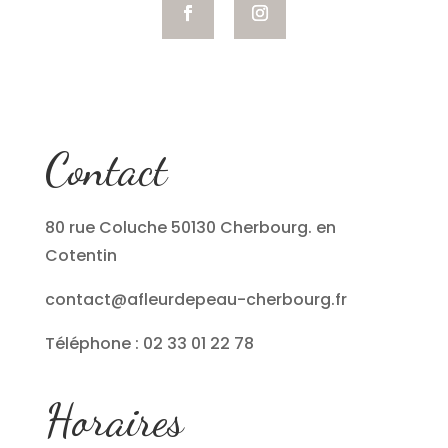
Contact
80 rue Coluche 50130 Cherbourg. en
Cotentin
contact@afleurdepeau-cherbourg.fr
Téléphone : 02 33 01 22 78
Horaires