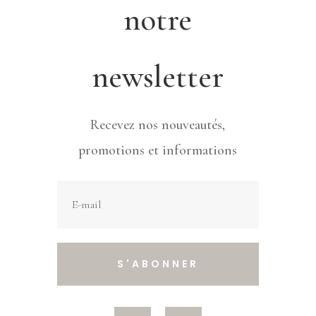
notre
newsletter
Recevez nos nouveautés,
promotions et informations
S'ABONNER