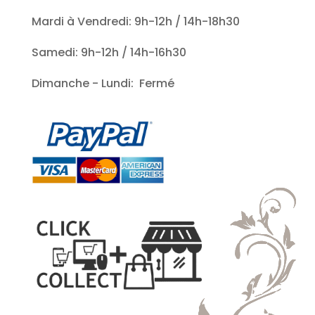
Mardi à Vendredi: 9h-12h / 14h-18h30
Samedi: 9h-12h / 14h-16h30
Dimanche - Lundi: Fermé