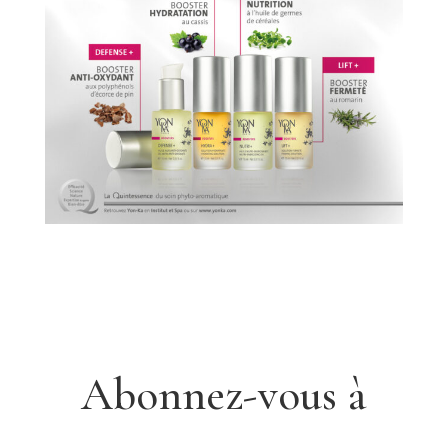
Abonnez-vous à