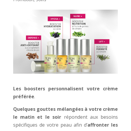
Les boosters personnalisent votre crème
préférée
.
Quelques gouttes mélangées à votre crème
le matin et le soir
répondent aux besoins
spécifiques de votre peau afin d’
affronter les