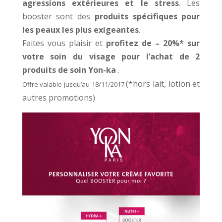
agressions extérieures et le stress
. Les
booster sont des
produits spécifiques pour
les peaux les plus exigeantes
.
Faites vous plaisir et
profitez de – 20%* sur
votre soin du visage pour l’achat de 2
produits de soin Yon-ka
.
(*hors lait, lotion et
Offre valable jusqu’au 18/11/2017
autres promotions)