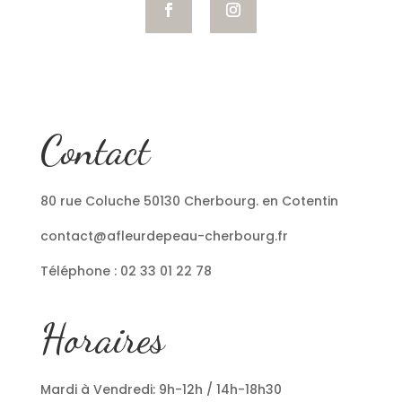
Contact
80 rue Coluche 50130 Cherbourg. en Cotentin
contact@afleurdepeau-cherbourg.fr
Téléphone : 02 33 01 22 78
Horaires
Mardi à Vendredi: 9h-12h / 14h-18h30