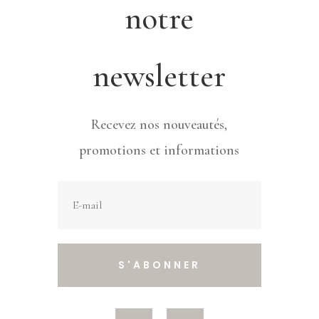
notre
newsletter
Recevez nos nouveautés,
promotions et informations
S'ABONNER