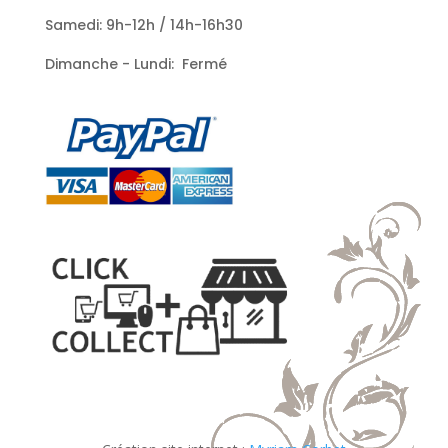
Samedi: 9h-12h / 14h-16h30
Dimanche - Lundi: Fermé