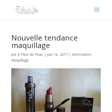
Nouvelle tendance
maquillage
par
A Fleur de Peau
|
Juin 16, 2017
|
Information
,
Maquillage