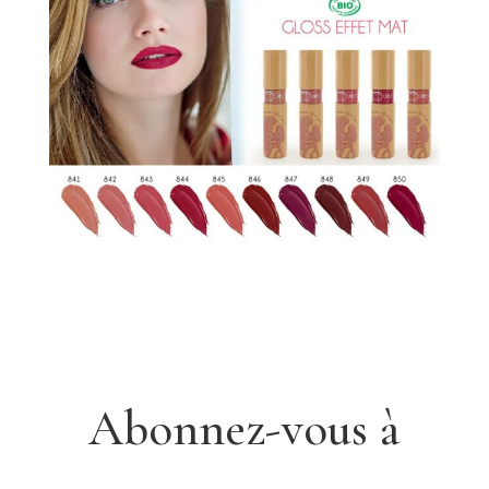
Abonnez-vous à