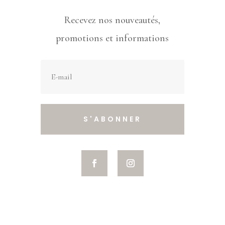
Recevez nos nouveautés,
promotions et informations
S'ABONNER