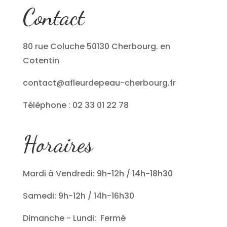
Contact
80 rue Coluche 50130 Cherbourg. en
Cotentin
contact@afleurdepeau-cherbourg.fr
Téléphone : 02 33 01 22 78
Horaires
Mardi à Vendredi: 9h-12h / 14h-18h30
Samedi: 9h-12h / 14h-16h30
Dimanche - Lundi: Fermé