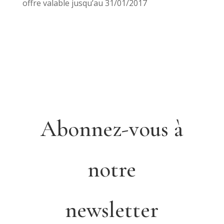
offre valable jusqu’au 31/01/2017
Abonnez-vous à
notre
newsletter