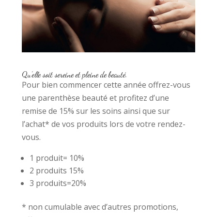
Qu’elle soit sereine et pleine de beauté.
Pour bien commencer cette année offrez-vous
une parenthèse beauté et profitez d’une
remise de 15% sur les soins ainsi que sur
l’achat* de vos produits lors de votre rendez-
vous.
1 produit= 10%
2 produits 15%
3 produits=20%
* non cumulable avec d’autres promotions,