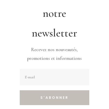
notre
newsletter
Recevez nos nouveautés,
promotions et informations
S'ABONNER