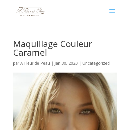
Maquillage Couleur
Caramel
par
A Fleur de Peau
|
Jan 30, 2020
|
Uncategorized