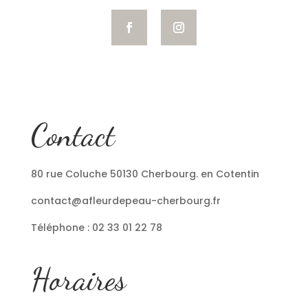
Contact
80 rue Coluche 50130 Cherbourg. en Cotentin
contact@afleurdepeau-cherbourg.fr
Téléphone : 02 33 01 22 78
Horaires