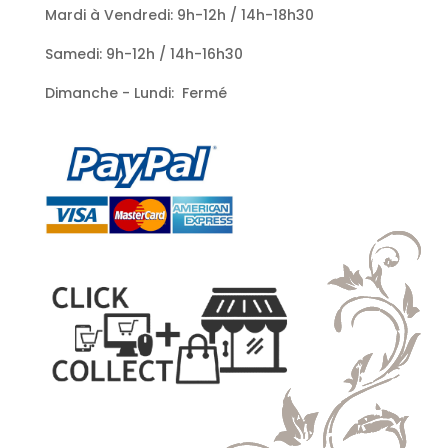
Mardi à Vendredi: 9h-12h / 14h-18h30
Samedi: 9h-12h / 14h-16h30
Dimanche - Lundi: Fermé