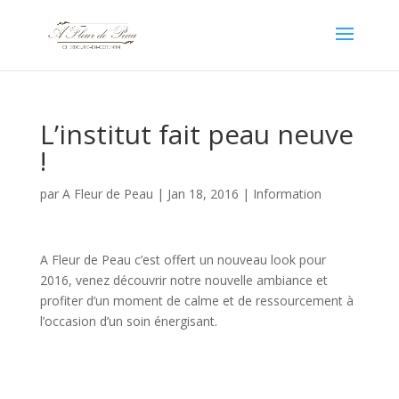
L’institut fait peau neuve
!
par
A Fleur de Peau
|
Jan 18, 2016
|
Information
A Fleur de Peau c’est offert un nouveau look pour
2016, venez découvrir notre nouvelle ambiance et
profiter d’un moment de calme et de ressourcement à
l’occasion d’un soin énergisant.