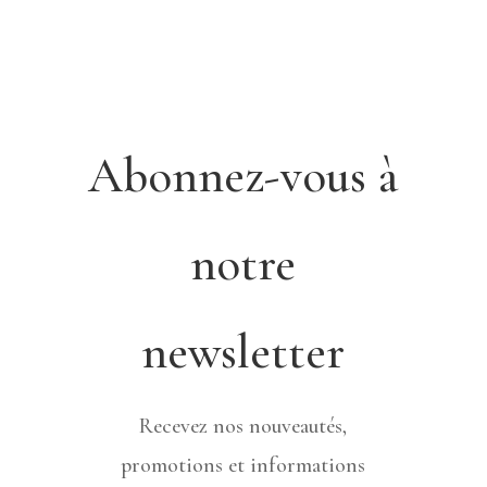
Abonnez-vous à
notre
newsletter
Recevez nos nouveautés,
promotions et informations