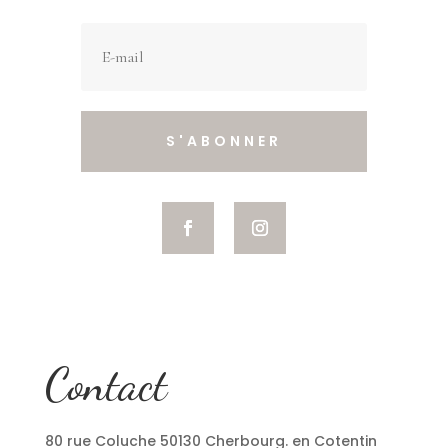
S'ABONNER
Contact
80 rue Coluche 50130 Cherbourg. en Cotentin