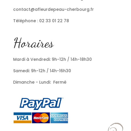
contact@afleurdepeau-cherbourg.fr
Téléphone : 02 33 01 22 78
Horaires
Mardi à Vendredi: 9h-12h / 14h-18h30
Samedi: 9h-12h / 14h-16h30
Dimanche - Lundi: Fermé