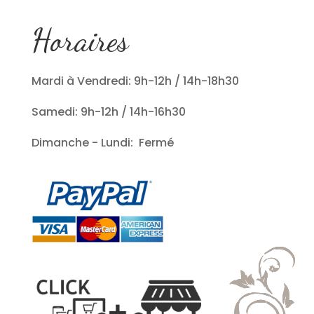
Horaires
Mardi à Vendredi: 9h-12h / 14h-18h30
Samedi: 9h-12h / 14h-16h30
Dimanche - Lundi: Fermé