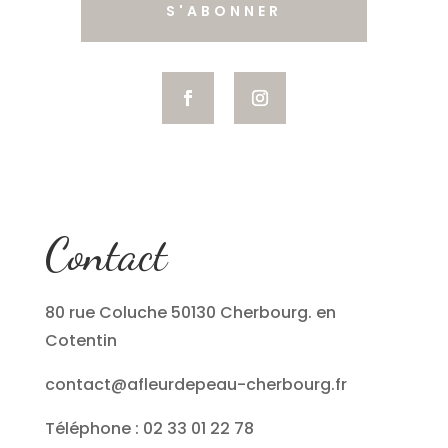
S'ABONNER
Contact
80 rue Coluche 50130 Cherbourg. en
Cotentin
contact@afleurdepeau-cherbourg.fr
Téléphone : 02 33 01 22 78