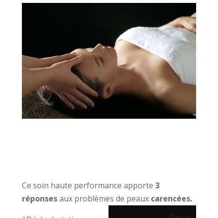
Ce soin haute performance apporte
3
réponses
aux problèmes de peaux
carencées.