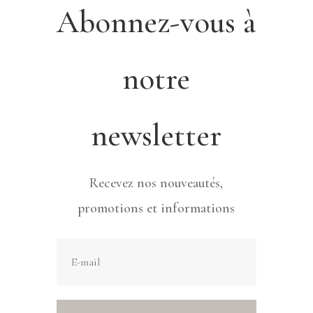
Abonnez-vous à
notre
newsletter
Recevez nos nouveautés,
promotions et informations