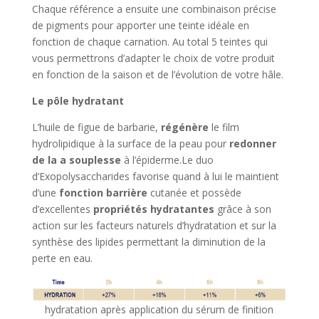
Chaque référence a ensuite une combinaison précise
de pigments pour apporter une teinte idéale en
fonction de chaque carnation. Au total 5 teintes qui
vous permettrons d’adapter le choix de votre produit
en fonction de la saison et de l’évolution de votre hâle.
Le pôle hydratant
L’huile de figue de barbarie,
régénère
le film
hydrolipidique à la surface de la peau pour
redonner
de la a souplesse
à l’épiderme.Le duo
d’Exopolysaccharides favorise quand à lui le maintient
d’une
fonction barrière
cutanée et possède
d’excellentes
propriétés hydratantes
grâce à son
action sur les facteurs naturels d’hydratation et sur la
synthèse des lipides permettant la diminution de la
perte en eau.
hydratation après application du sérum de finition