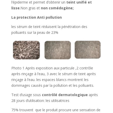
l’épiderme et permet d’obtenir un
teint unifié et
lisse
.Non gras et
non comédogène;
La protection Anti pollution
les sérum de teint réduisent la pénétration des
polluants sur la peau de 23%
Photo 1 Après exposition aux particule ,2 contrôle
après rinçage à l’eau, 3 avec le sérum de teint après
rinçage à l’eau. les espaces blancs montrent les
dommages causés par la pollution et les polluants.
Test d’usage sous
contrôlé dermatologique
après
28 jours d’utilisation: les utilisatrices
75% trouvent que le produit procure une sensation de