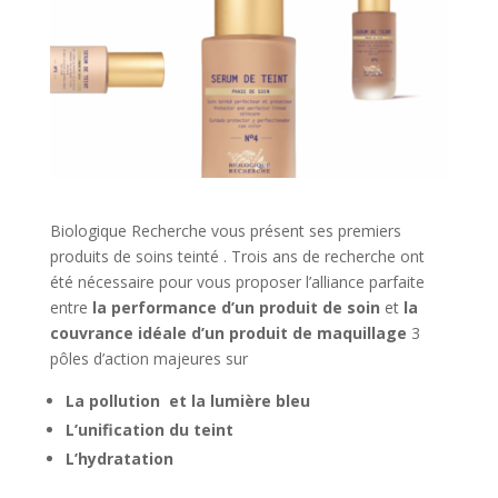
Biologique Recherche vous présent ses premiers
produits de soins teinté . Trois ans de recherche ont
été nécessaire pour vous proposer l’alliance parfaite
entre
la performance d’un produit de soin
et
la
couvrance idéale d’un produit de maquillage
3
pôles d’action majeures sur
La pollution et la lumière bleu
L’unification du teint
L’hydratation