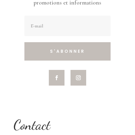
promotions et informations
S'ABONNER
Contact