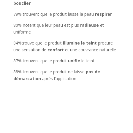
bouclier
79% trouvent que le produit laisse la peau
respirer
80% notent que leur peau est plus
radieuse
et
uniforme
84%trouve que le produit
illumine le teint
procure
une sensation de
confort
et une couvrance naturelle
87% trouvent que le produit
unifie
le teint
88% trouvent que le produit ne laisse
pas de
démarcation
après l’application