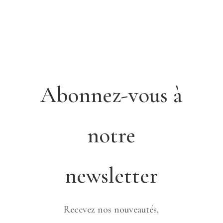
Abonnez-vous à
notre
newsletter
Recevez nos nouveautés,