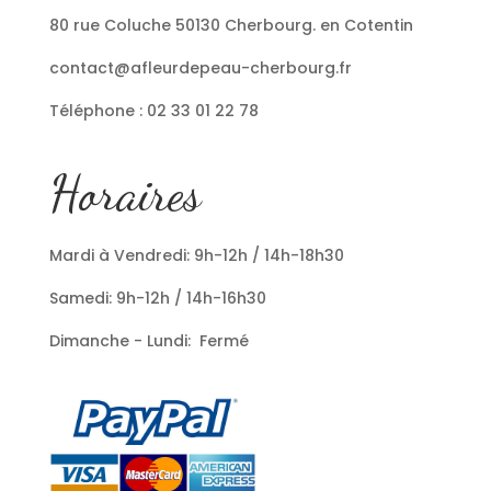
80 rue Coluche 50130 Cherbourg. en Cotentin
contact@afleurdepeau-cherbourg.fr
Téléphone : 02 33 01 22 78
Horaires
Mardi à Vendredi: 9h-12h / 14h-18h30
Samedi: 9h-12h / 14h-16h30
Dimanche - Lundi: Fermé