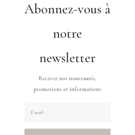
Abonnez-vous à
notre
newsletter
Recevez nos nouveautés,
promotions et informations