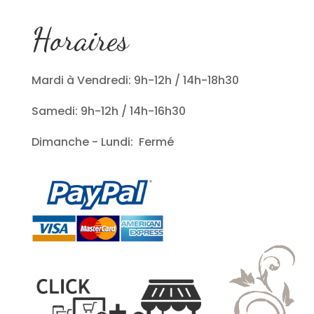
Horaires
Mardi à Vendredi: 9h-12h / 14h-18h30
Samedi: 9h-12h / 14h-16h30
Dimanche - Lundi: Fermé