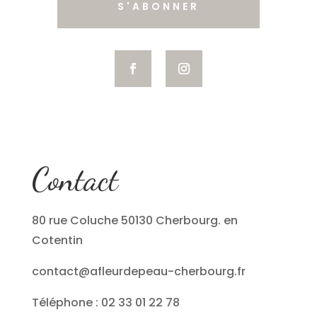
S'ABONNER
Contact
80 rue Coluche 50130 Cherbourg. en
Cotentin
contact@afleurdepeau-cherbourg.fr
Téléphone : 02 33 01 22 78